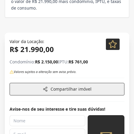
o valor de R$ 21.990,00 mais condominio, IPTU, e taxas
de consumo.
Valor da Locação:
R$ 21.990,00
Condomínio:
R$ 2.150,00
IPTU:
R$ 761,00
Valores sujeitos a alteração sem aviso prévio.
Compartilhar imóvel
Avise-nos de seu interesse e tire suas dúvidas!