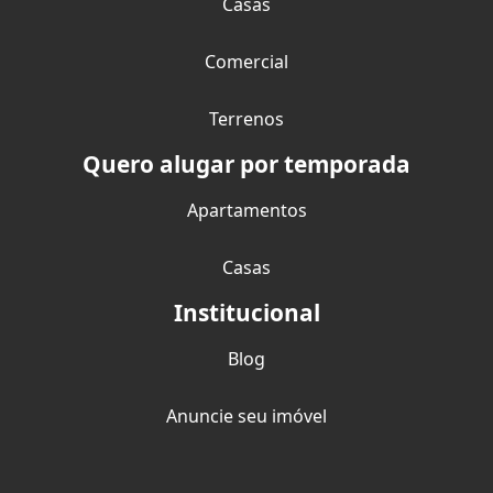
Casas
Comercial
Terrenos
Quero alugar por temporada
Apartamentos
Casas
Institucional
Blog
Anuncie seu imóvel