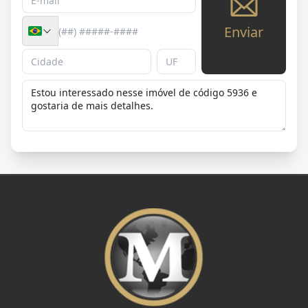
Enviar