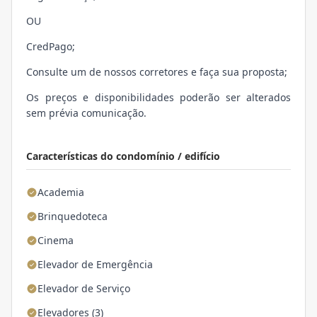
OU
CredPago;
Consulte um de nossos corretores e faça sua proposta;
Os preços e disponibilidades poderão ser alterados
sem prévia comunicação.
Características do condomínio / edifício
Academia
Brinquedoteca
Cinema
Elevador de Emergência
Elevador de Serviço
Elevadores (3)