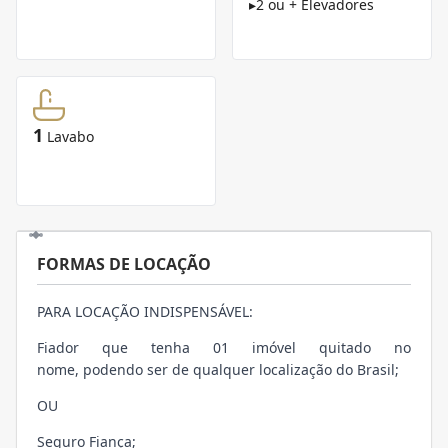
▸
2 ou + Elevadores
1
Lavabo
FORMAS DE LOCAÇÃO
PARA LOCAÇÃO INDISPENSÁVEL:
Fiador que tenha 01 imóvel quitado no
nome, podendo ser de qualquer localização do Brasil;
OU
Seguro Fiança;