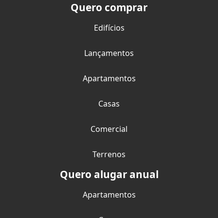
Quero comprar
Edifícios
Lançamentos
Apartamentos
Casas
Comercial
Terrenos
Quero alugar anual
Apartamentos