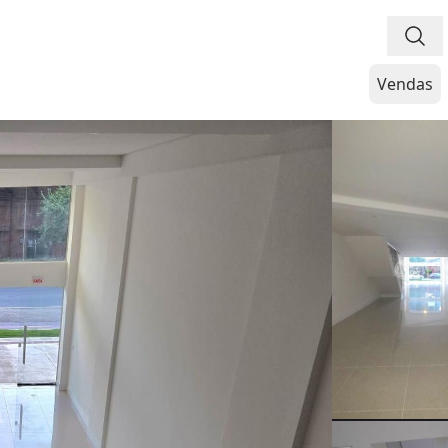
Vendas