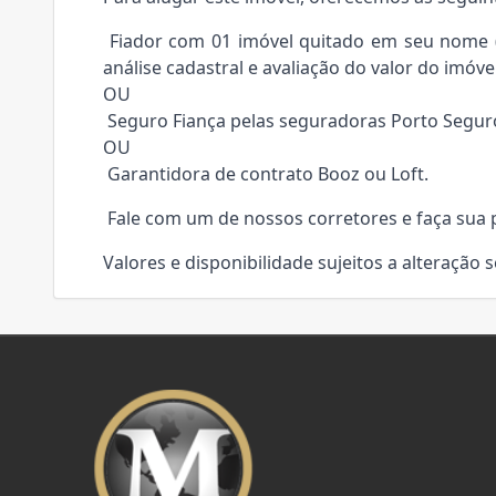
Fiador com 01 imóvel quitado em seu nome (e
análise cadastral e avaliação do valor do imóvel
OU
Seguro Fiança pelas seguradoras Porto Segur
OU
Garantidora de contrato Booz ou Loft.
Fale com um de nossos corretores e faça sua 
Valores e disponibilidade sujeitos a alteração 