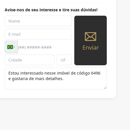
Avise-nos de seu interesse e tire suas dúvidas!
Enviar