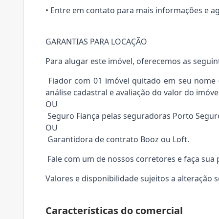
• Entre em contato para mais informações e ag
GARANTIAS PARA LOCAÇÃO
Para alugar este imóvel, oferecemos as seguin
Fiador com 01 imóvel quitado em seu nome (e
análise cadastral e avaliação do valor do imóvel
OU
Seguro Fiança pelas seguradoras Porto Segur
OU
Garantidora de contrato Booz ou Loft.
Fale com um de nossos corretores e faça sua 
Valores e disponibilidade sujeitos a alteração 
Características do comercial