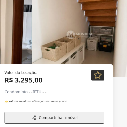
Valor da Locação:
R$ 3.295,00
Condomínio:
- -
IPTU:
- -
Valores sujeitos a alteração sem aviso prévio.
Compartilhar imóvel