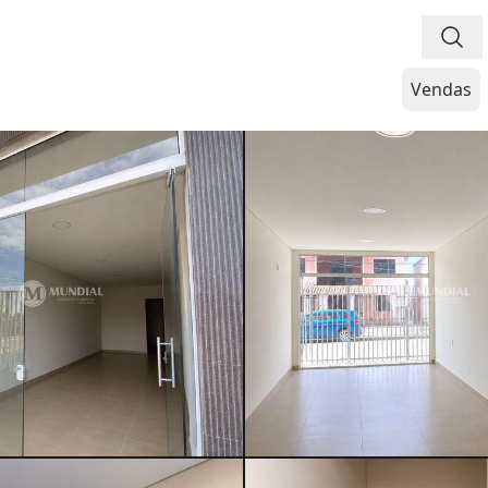
Vendas