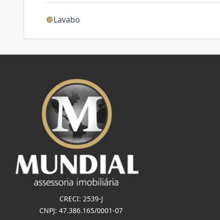
Lavabo
CRECI: 2539-J
CNPJ: 47.386.165/0001-07