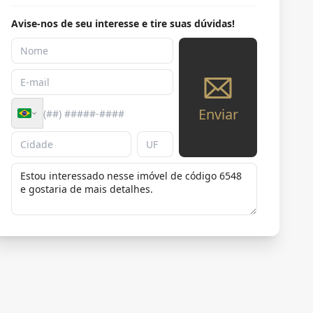
Avise-nos de seu interesse e tire suas dúvidas!
Enviar