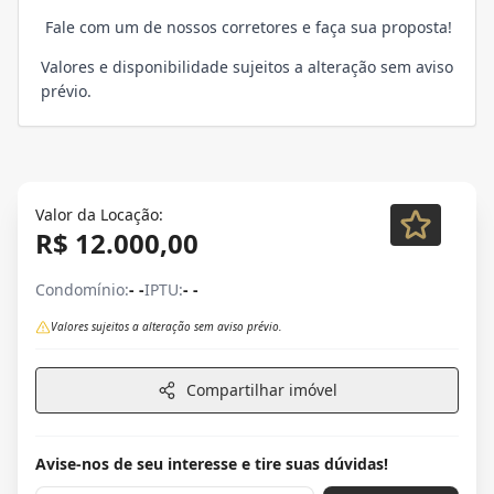
Fale com um de nossos corretores e faça sua proposta!
Valores e disponibilidade sujeitos a alteração sem aviso
prévio.
Valor da Locação:
R$ 12.000,00
Condomínio:
- -
IPTU:
- -
Valores sujeitos a alteração sem aviso prévio.
Compartilhar imóvel
Avise-nos de seu interesse e tire suas dúvidas!