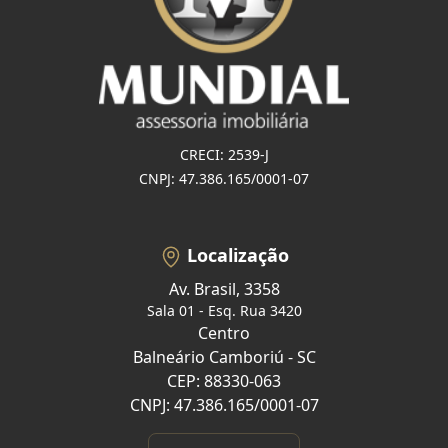
CRECI: 2539-J
CNPJ: 47.386.165/0001-07
Localização
Av. Brasil, 3358
Sala 01 - Esq. Rua 3420
Centro
Balneário Camboriú - SC
CEP: 88330-063
CNPJ: 47.386.165/0001-07