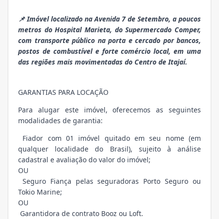
📌 Imóvel localizado na Avenida 7 de Setembro, a poucos
metros do Hospital Marieta, do Supermercado Comper,
com transporte público na porta e cercado por bancos,
postos de combustível e forte comércio local, em uma
das regiões mais movimentadas do Centro de Itajaí.
GARANTIAS PARA LOCAÇÃO
Para alugar este imóvel, oferecemos as seguintes
modalidades de garantia:
Fiador com 01 imóvel quitado em seu nome (em
qualquer localidade do Brasil), sujeito à análise
cadastral e avaliação do valor do imóvel;
OU
Seguro Fiança pelas seguradoras Porto Seguro ou
Tokio Marine;
OU
Garantidora de contrato Booz ou Loft.