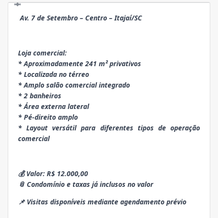
Av. 7 de Setembro – Centro – Itajaí/SC
Loja comercial:
* Aproximadamente 241 m² privativos
* Localizada no térreo
* Amplo salão comercial integrado
* 2 banheiros
* Área externa lateral
* Pé-direito amplo
* Layout versátil para diferentes tipos de operação
comercial
💰 Valor: R$ 12.000,00
📎 Condomínio e taxas já inclusos no valor
📌 Visitas disponíveis mediante agendamento prévio