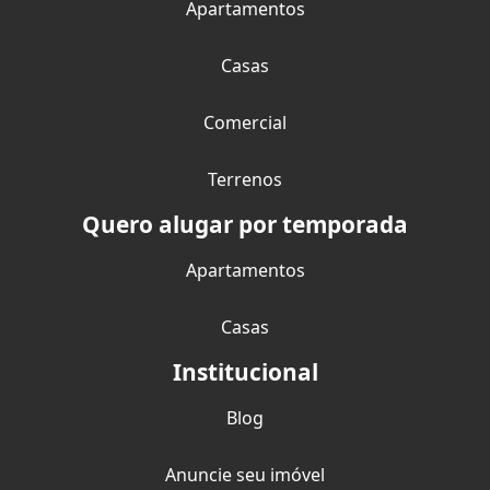
Apartamentos
Casas
Comercial
Terrenos
Quero alugar por temporada
Apartamentos
Casas
Institucional
Blog
Anuncie seu imóvel