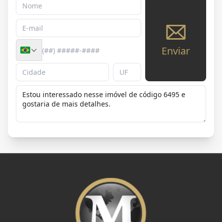
Enviar