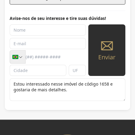
Avise-nos de seu interesse e tire suas dúvidas!
Enviar