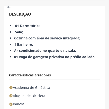
DESCRIÇÃO
01 Dormitório;
Sala;
Cozinha com área de serviço integrada;
1 Banheiro;
Ar condicionado no quarto e na sala;
01 vaga de garagem privativa no prédio ao lado.
Características arredores
Academia de Ginástica
Aluguel de Bicicleta
Bancos