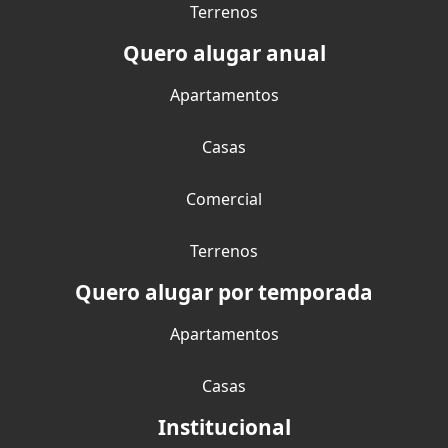
Terrenos
Quero alugar anual
Apartamentos
Casas
Comercial
Terrenos
Quero alugar por temporada
Apartamentos
Casas
Institucional