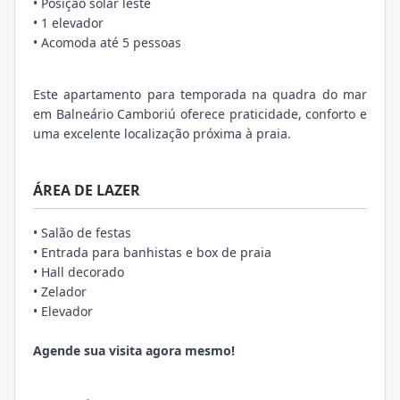
• Posição solar leste
• 1 elevador
• Acomoda até 5 pessoas
Este apartamento para temporada na quadra do mar
em Balneário Camboriú oferece praticidade, conforto e
uma excelente localização próxima à praia.
ÁREA DE LAZER
• Salão de festas
• Entrada para banhistas e box de praia
• Hall decorado
• Zelador
• Elevador
Agende sua visita agora mesmo!