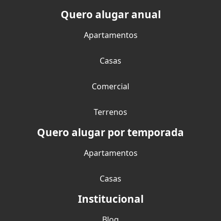
Quero alugar anual
Apartamentos
Casas
Comercial
Terrenos
Quero alugar por temporada
Apartamentos
Casas
Institucional
Blog