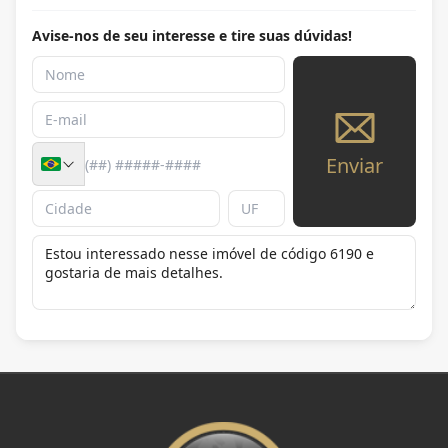
Avise-nos de seu interesse e tire suas dúvidas!
Enviar