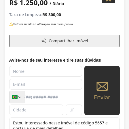
R$ 1.250,00
/ Diária
Taxa de Limpeza:
R$ 300,00
Valores sujeitos a alteração sem aviso prévio.
Compartilhar imóvel
Avise-nos de seu interesse e tire suas dúvidas!
Enviar