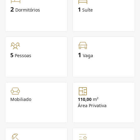
2
1
Dormitórios
Suíte
1
5
Pessoas
Vaga
Mobiliado
110,00
m²
Área Privativa