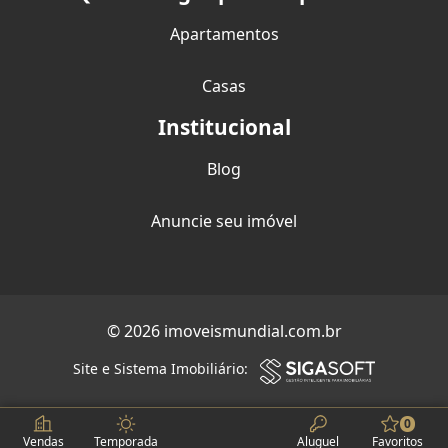
Apartamentos
Casas
Institucional
Blog
Anuncie seu imóvel
© 2026 imoveismundial.com.br
Site e Sistema Imobiliário:
0
Vendas
Temporada
Aluguel
Favoritos