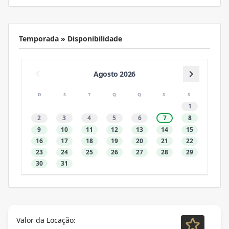
Temporada » Disponibilidade
Agosto 2026
D
S
T
Q
Q
S
S
1
2
3
4
5
6
7
8
9
10
11
12
13
14
15
16
17
18
19
20
21
22
23
24
25
26
27
28
29
30
31
Valor da Locação: