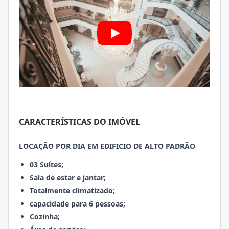
CARACTERÍSTICAS DO IMÓVEL
LOCAÇÃO POR DIA EM EDIFICIO DE ALTO PADRÃO
03 Suítes;
Sala de estar e jantar;
Totalmente climatizado;
capacidade para 6 pessoas;
Cozinha;