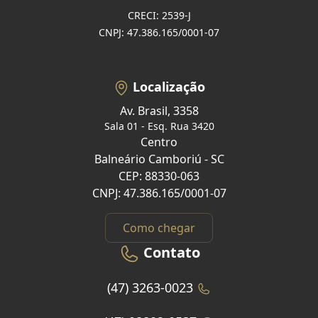
CRECI: 2539-J
CNPJ: 47.386.165/0001-07
Localização
Av. Brasil, 3358
Sala 01 - Esq. Rua 3420
Centro
Balneário Camboriú - SC
CEP: 88330-063
CNPJ: 47.386.165/0001-07
Como chegar
Contato
(47) 3263-0023