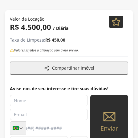
Valor da Locação:
R$ 4.500,00
/ Diária
Taxa de Limpeza:
R$ 450,00
Valores sujeitos a alteração sem aviso prévio.
Compartilhar imóvel
Avise-nos de seu interesse e tire suas dúvidas!
Enviar