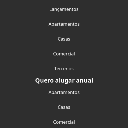
Lançamentos
Apartamentos
Casas
Comercial
Terrenos
Quero alugar anual
Apartamentos
Casas
Comercial