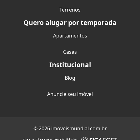
Terrenos
Quero alugar por temporada
Apartamentos
Casas
Institucional
Blog
Anuncie seu imóvel
© 2026 imoveismundial.com.br