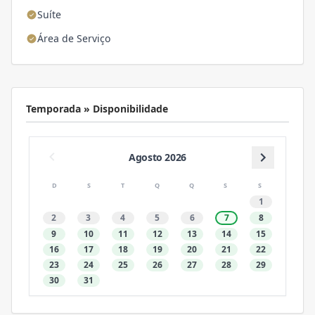
Suíte
Área de Serviço
Temporada » Disponibilidade
Agosto 2026
D
S
T
Q
Q
S
S
1
2
3
4
5
6
7
8
9
10
11
12
13
14
15
16
17
18
19
20
21
22
23
24
25
26
27
28
29
30
31