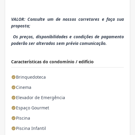
VALOR: Consulte um de nossos corretores e faça sua
proposta;
Os preços, disponibilidades e condições de pagamento
poderão ser alterados sem prévia comunicação.
Características do condomínio / edifício
Brinquedoteca
Cinema
Elevador de Emergência
Espaço Gourmet
Piscina
Piscina Infantil