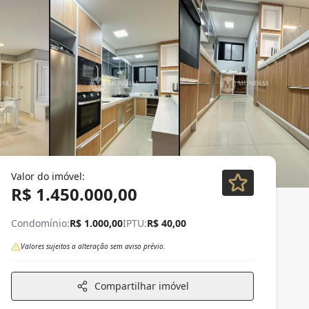
Valor do imóvel:
R$ 1.450.000,00
Condomínio:
R$ 1.000,00
IPTU:
R$ 40,00
Valores sujeitos a alteração sem aviso prévio.
Compartilhar imóvel