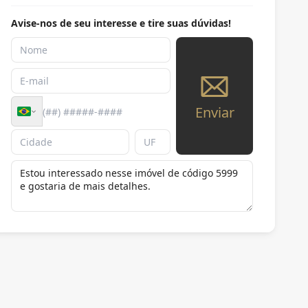
Avise-nos de seu interesse e tire suas dúvidas!
Enviar