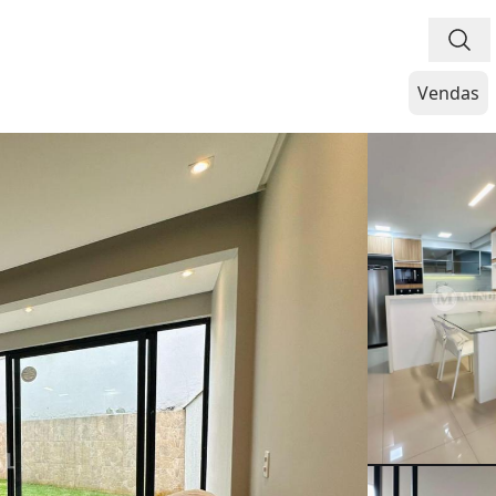
Vendas