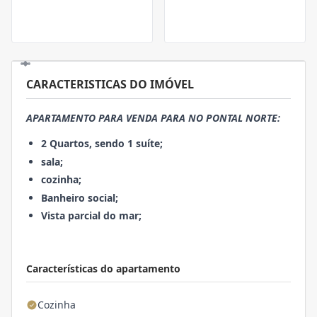
CARACTERISTICAS DO IMÓVEL
APARTAMENTO PARA VENDA PARA NO PONTAL NORTE:
2 Quartos, sendo 1 suíte;
sala;
cozinha;
Banheiro social;
Vista parcial do mar;
Características do apartamento
Cozinha