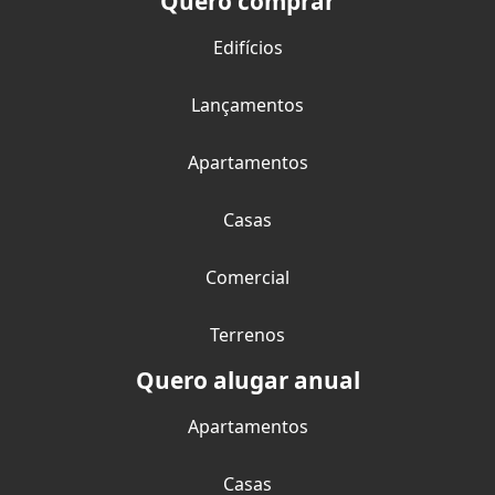
Quero comprar
Edifícios
Lançamentos
Apartamentos
Casas
Comercial
Terrenos
Quero alugar anual
Apartamentos
Casas