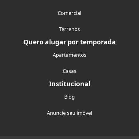
Comercial
Terrenos
Quero alugar por temporada
Apartamentos
Casas
Institucional
Blog
Anuncie seu imóvel