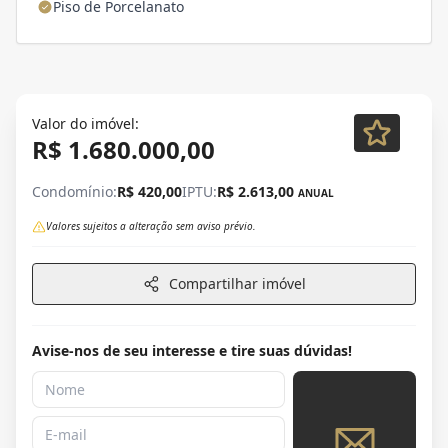
Piso de Porcelanato
Valor do imóvel:
R$ 1.680.000,00
Condomínio:
R$ 420,00
IPTU:
R$ 2.613,00
ANUAL
Valores sujeitos a alteração sem aviso prévio.
Compartilhar imóvel
Avise-nos de seu interesse e tire suas dúvidas!