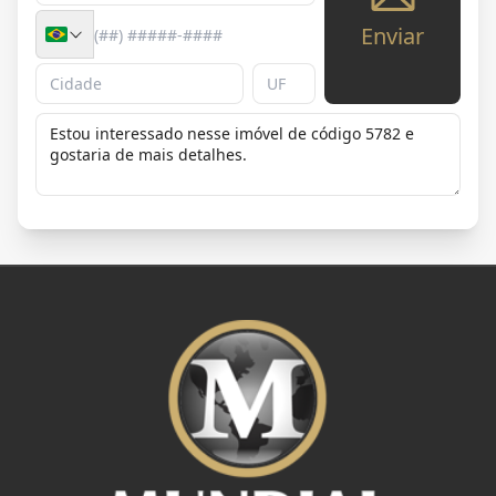
Enviar