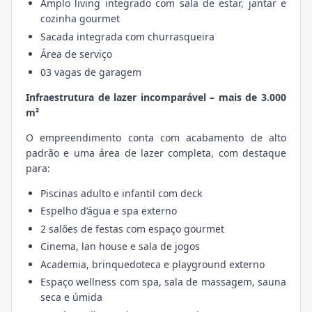
Amplo living integrado com sala de estar, jantar e
cozinha gourmet
Sacada integrada com churrasqueira
Área de serviço
03 vagas de garagem
Infraestrutura de lazer incomparável – mais de 3.000
m²
O empreendimento conta com acabamento de alto
padrão e uma área de lazer completa, com destaque
para:
Piscinas adulto e infantil com deck
Espelho d’água e spa externo
2 salões de festas com espaço gourmet
Cinema, lan house e sala de jogos
Academia, brinquedoteca e playground externo
Espaço wellness com spa, sala de massagem, sauna
seca e úmida