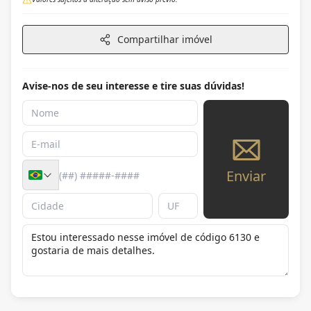
Compartilhar imóvel
Avise-nos de seu interesse e tire suas dúvidas!
Enviar