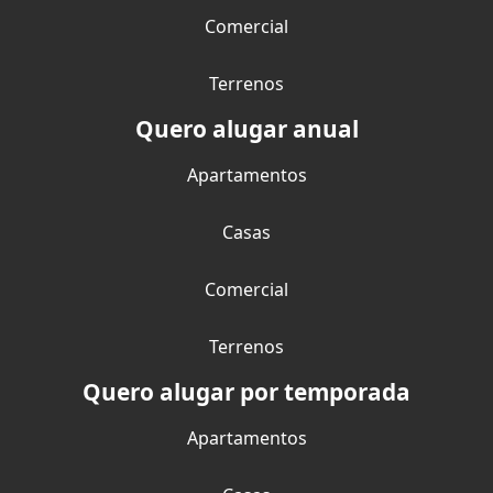
Comercial
Terrenos
Quero alugar anual
Apartamentos
Casas
Comercial
Terrenos
Quero alugar por temporada
Apartamentos