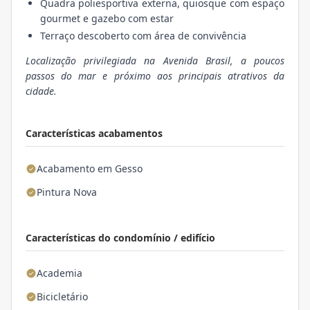
Quadra poliesportiva externa, quiosque com espaço
gourmet e gazebo com estar
Terraço descoberto com área de convivência
Localização privilegiada na Avenida Brasil, a poucos
passos do mar e próximo aos principais atrativos da
cidade.
Características acabamentos
Acabamento em Gesso
Pintura Nova
Características do condomínio / edifício
Academia
Bicicletário