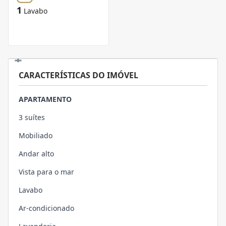
1
Lavabo
CARACTERÍSTICAS DO IMÓVEL
APARTAMENTO
3 suítes
Mobiliado
Andar alto
Vista para o mar
Lavabo
Ar-condicionado