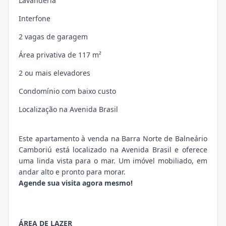
Lavanderia
Interfone
2 vagas de garagem
Área privativa de 117 m²
2 ou mais elevadores
Condomínio com baixo custo
Localização na Avenida Brasil
Este apartamento à venda na Barra Norte de Balneário
Camboriú está localizado na Avenida Brasil e oferece
uma linda vista para o mar. Um imóvel mobiliado, em
andar alto e pronto para morar.
Agende sua visita agora mesmo!
ÁREA DE LAZER