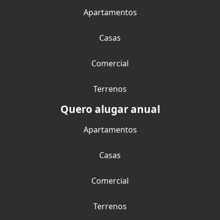
Apartamentos
Casas
Comercial
Terrenos
Quero alugar anual
Apartamentos
Casas
Comercial
Terrenos