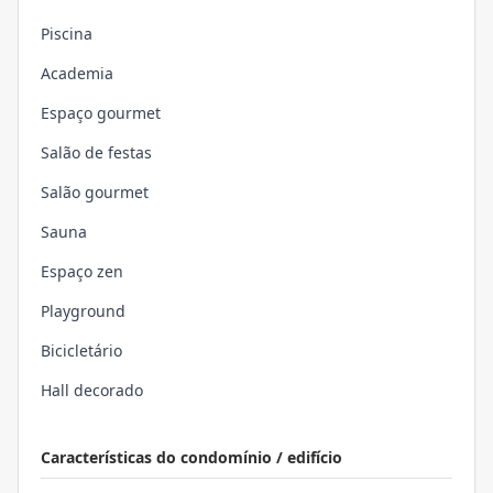
Piscina
Academia
Espaço gourmet
Salão de festas
Salão gourmet
Sauna
Espaço zen
Playground
Bicicletário
Hall decorado
Características do condomínio / edifício