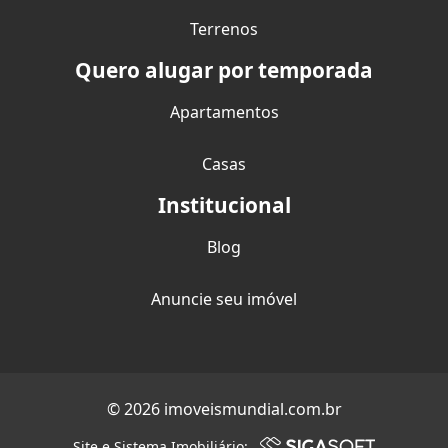
Terrenos
Quero alugar por temporada
Apartamentos
Casas
Institucional
Blog
Anuncie seu imóvel
© 2026 imoveismundial.com.br
Site e Sistema Imobiliário: