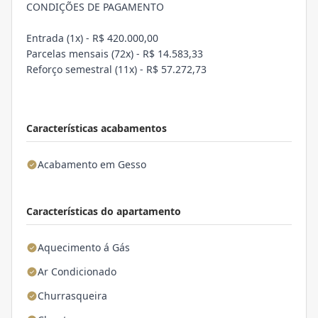
CONDIÇÕES DE PAGAMENTO
Entrada (1x) - R$ 420.000,00
Parcelas mensais (72x) - R$ 14.583,33
Reforço semestral (11x) - R$ 57.272,73
Características acabamentos
Acabamento em Gesso
Características do apartamento
Aquecimento á Gás
Ar Condicionado
Churrasqueira