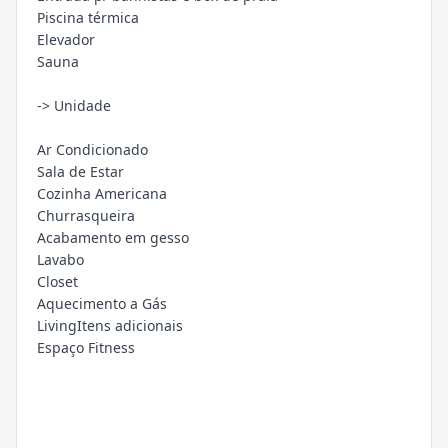
Piscina térmica
Elevador
Sauna
-> Unidade
Ar Condicionado
Sala de Estar
Cozinha Americana
Churrasqueira
Acabamento em gesso
Lavabo
Closet
Aquecimento a Gás
LivingItens adicionais
Espaço Fitness