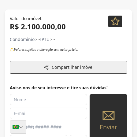
Valor do imóvel:
R$ 2.100.000,00
Condomínio:
- -
IPTU:
- -
Valores sujeitos a alteração sem aviso prévio.
Compartilhar imóvel
Avise-nos de seu interesse e tire suas dúvidas!
Enviar