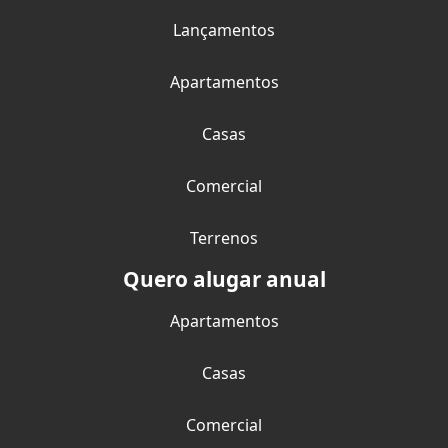
Lançamentos
Apartamentos
Casas
Comercial
Terrenos
Quero alugar anual
Apartamentos
Casas
Comercial