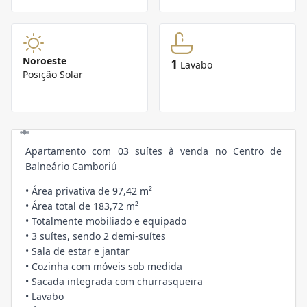
Noroeste
1
Lavabo
Posição Solar
Apartamento com 03 suítes à venda no Centro de
Balneário Camboriú
• Área privativa de 97,42 m²
• Área total de 183,72 m²
• Totalmente mobiliado e equipado
• 3 suítes, sendo 2 demi-suítes
• Sala de estar e jantar
• Cozinha com móveis sob medida
• Sacada integrada com churrasqueira
• Lavabo