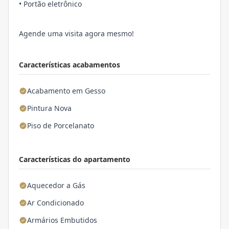
• Portão eletrônico
Agende uma visita agora mesmo!
Características acabamentos
Acabamento em Gesso
Pintura Nova
Piso de Porcelanato
Características do apartamento
Aquecedor a Gás
Ar Condicionado
Armários Embutidos