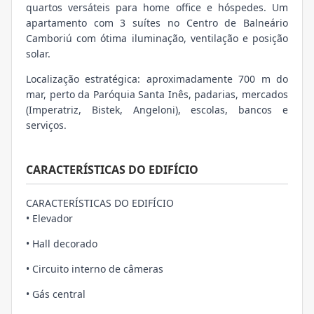
quartos versáteis para home office e hóspedes. Um
apartamento com 3 suítes no Centro de Balneário
Camboriú com ótima iluminação, ventilação e posição
solar.
Localização estratégica: aproximadamente 700 m do
mar, perto da Paróquia Santa Inês, padarias, mercados
(Imperatriz, Bistek, Angeloni), escolas, bancos e
serviços.
CARACTERÍSTICAS DO EDIFÍCIO
CARACTERÍSTICAS DO EDIFÍCIO
• Elevador
• Hall decorado
• Circuito interno de câmeras
• Gás central