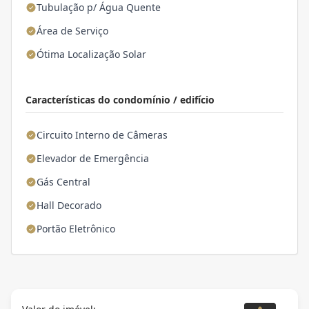
Tubulação p/ Água Quente
Área de Serviço
Ótima Localização Solar
Características do condomínio / edifício
Circuito Interno de Câmeras
Elevador de Emergência
Gás Central
Hall Decorado
Portão Eletrônico