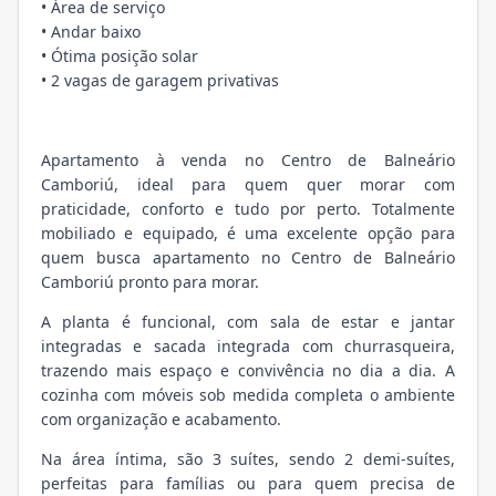
• Área de serviço
• Andar baixo
• Ótima posição solar
• 2 vagas de garagem privativas
Apartamento à venda no Centro de Balneário
Camboriú, ideal para quem quer morar com
praticidade, conforto e tudo por perto. Totalmente
mobiliado e equipado, é uma excelente opção para
quem busca apartamento no Centro de Balneário
Camboriú pronto para morar.
A planta é funcional, com sala de estar e jantar
integradas e sacada integrada com churrasqueira,
trazendo mais espaço e convivência no dia a dia. A
cozinha com móveis sob medida completa o ambiente
com organização e acabamento.
Na área íntima, são 3 suítes, sendo 2 demi-suítes,
perfeitas para famílias ou para quem precisa de