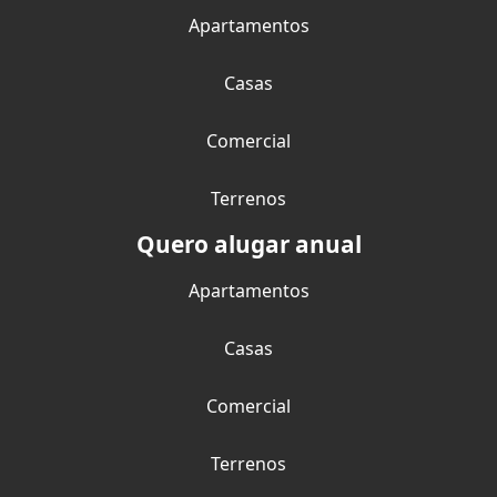
Apartamentos
Casas
Comercial
Terrenos
Quero alugar anual
Apartamentos
Casas
Comercial
Terrenos