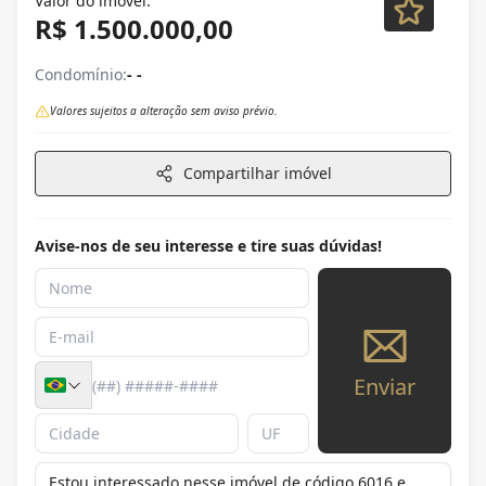
Valor do imóvel:
R$ 1.500.000,00
Condomínio:
- -
Valores sujeitos a alteração sem aviso prévio.
Compartilhar imóvel
Avise-nos de seu interesse e tire suas dúvidas!
Enviar