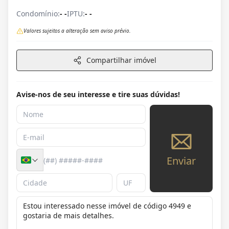
Condomínio:
- -
IPTU:
- -
Valores sujeitos a alteração sem aviso prévio.
Compartilhar imóvel
Avise-nos de seu interesse e tire suas dúvidas!
Enviar