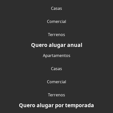
Casas
Comercial
Terrenos
Quero alugar anual
Apartamentos
Casas
Comercial
Terrenos
Quero alugar por temporada