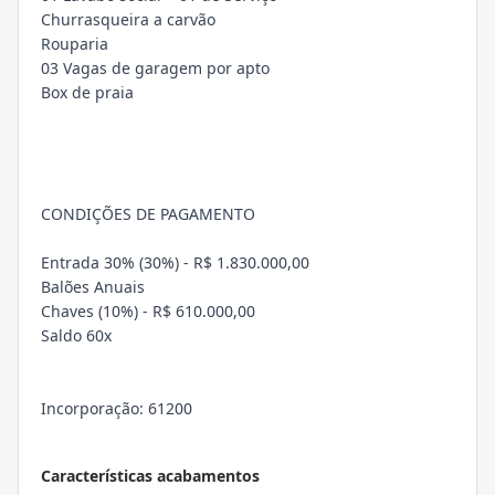
Churrasqueira a carvão
Rouparia
03 Vagas de garagem por apto
Box de praia
CONDIÇÕES DE PAGAMENTO
Entrada 30% (30%) - R$ 1.830.000,00
Balões Anuais
Chaves (10%) - R$ 610.000,00
Saldo 60x
Incorporação: 61200
Características acabamentos