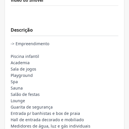
Video do Imóvel
Descrição
-> Empreendimento
Piscina infantil
Academia
Sala de jogos
Playground
Spa
Sauna
Salão de festas
Lounge
Guarita de segurança
Entrada p/ banhistas e box de praia
Hall de entrada decorado e mobiliado
Medidores de água, luz e gás individuais