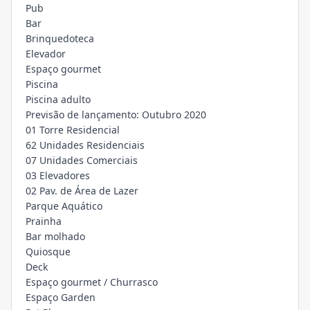
Pub
Bar
Brinquedoteca
Elevador
Espaço gourmet
Piscina
Piscina adulto
Previsão de lançamento: Outubro 2020
01 Torre Residencial
62 Unidades Residenciais
07 Unidades Comerciais
03 Elevadores
02 Pav. de Área de Lazer
Parque Aquático
Prainha
Bar molhado
Quiosque
Deck
Espaço gourmet / Churrasco
Espaço Garden