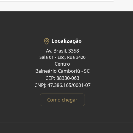
Localização
Av. Brasil, 3358
Sala 01 - Esq. Rua 3420
Centro
Balneário Camboriú - SC
CEP: 88330-063
CNPJ: 47.386.165/0001-07
Como chegar