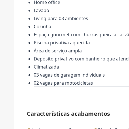
Home office
Lavabo
Living para 03 ambientes
Cozinha
Espaço gourmet com churrasqueira a carv
Piscina privativa aquecida
Área de serviço ampla
Depósito privativo com banheiro que atend
Climatizada
03 vagas de garagem individuais
02 vagas para motocicletas
Características acabamentos