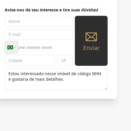
Avise-nos de seu interesse e tire suas dúvidas!
Enviar