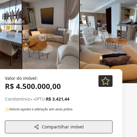
Valor do imóvel:
R$ 4.500.000,00
Condomínio:
- -
IPTU:
R$ 3.421,44
Valores sujeitos a alteração sem aviso prévio.
Compartilhar imóvel