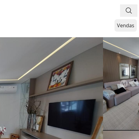
Vendas