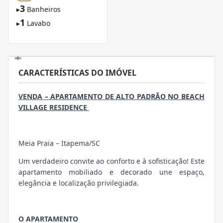
3
▸
Banheiros
1
▸
Lavabo
CARACTERÍSTICAS DO IMÓVEL
VENDA – APARTAMENTO DE ALTO PADRÃO NO BEACH
VILLAGE RESIDENCE
Meia Praia – Itapema/SC
Um verdadeiro convite ao conforto e à sofisticação! Este
apartamento mobiliado e decorado une espaço,
elegância e localização privilegiada.
O APARTAMENTO