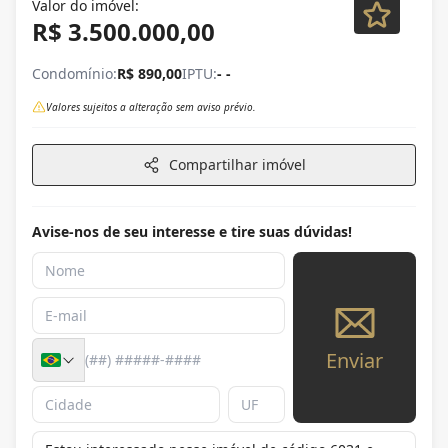
Valor do imóvel:
R$ 3.500.000,00
Condomínio:
R$ 890,00
IPTU:
- -
Valores sujeitos a alteração sem aviso prévio.
Compartilhar imóvel
Avise-nos de seu interesse e tire suas dúvidas!
Enviar