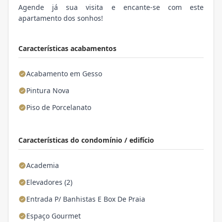
Agende já sua visita e encante-se com este
apartamento dos sonhos!
Características acabamentos
Acabamento em Gesso
Pintura Nova
Piso de Porcelanato
Características do condomínio / edifício
Academia
Elevadores (2)
Entrada P/ Banhistas E Box De Praia
Espaço Gourmet