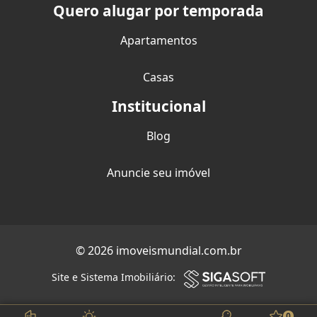
Quero alugar por temporada
Apartamentos
Casas
Institucional
Blog
Anuncie seu imóvel
© 2026 imoveismundial.com.br
Site e Sistema Imobiliário:
0