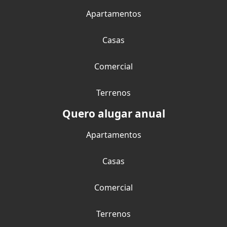
Apartamentos
Casas
Comercial
Terrenos
Quero alugar anual
Apartamentos
Casas
Comercial
Terrenos