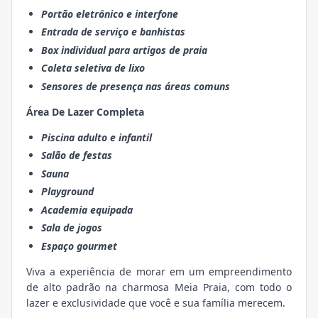
Portão eletrônico e interfone
Entrada de serviço e banhistas
Box individual para artigos de praia
Coleta seletiva de lixo
Sensores de presença nas áreas comuns
Área De Lazer Completa
Piscina adulto e infantil
Salão de festas
Sauna
Playground
Academia equipada
Sala de jogos
Espaço gourmet
Viva a experiência de morar em um empreendimento
de alto padrão na charmosa Meia Praia, com todo o
lazer e exclusividade que você e sua família merecem.