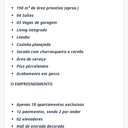
198 m² de área privativa (aprox.)
04 Suítes
03 Vagas de garagem
Living integrado
Lavabo
Cozinha planejada
Sacada com churrasqueira a carvão
Área de serviço
Piso porcelanato
Acabamento em gesso
O EMPREENDIMENTO
Apenas 18 apartamentos exclusivos
12 pavimentos, sendo 2 por andar
02 elevadores
Hall de entrada decorado