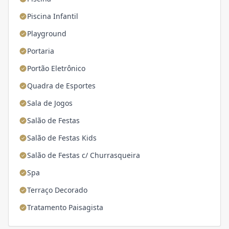
Piscina Infantil
Playground
Portaria
Portão Eletrônico
Quadra de Esportes
Sala de Jogos
Salão de Festas
Salão de Festas Kids
Salão de Festas c/ Churrasqueira
Spa
Terraço Decorado
Tratamento Paisagista