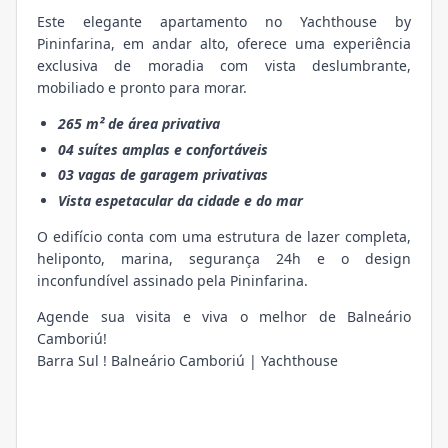
Este elegante apartamento no Yachthouse by
Pininfarina, em andar alto, oferece uma experiência
exclusiva de moradia com vista deslumbrante,
mobiliado e pronto para morar.
265 m² de área privativa
04 suítes amplas e confortáveis
03 vagas de garagem privativas
Vista espetacular da cidade e do mar
O edifício conta com uma estrutura de lazer completa,
heliponto, marina, segurança 24h e o design
inconfundível assinado pela Pininfarina.
Agende sua visita e viva o melhor de Balneário
Camboriú!
Barra Sul ! Balneário Camboriú | Yachthouse