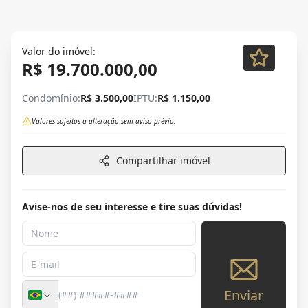
Valor do imóvel:
R$ 19.700.000,00
Condomínio:
R$ 3.500,00
IPTU:
R$ 1.150,00
Valores sujeitos a alteração sem aviso prévio.
Compartilhar imóvel
Avise-nos de seu interesse e tire suas dúvidas!
Enviar