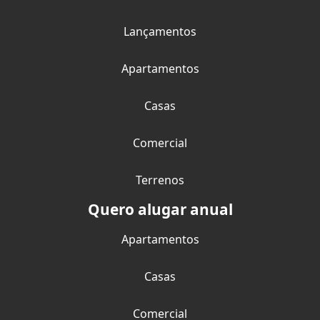
Lançamentos
Apartamentos
Casas
Comercial
Terrenos
Quero alugar anual
Apartamentos
Casas
Comercial