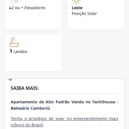
▸
2 ou + Elevadores
Leste
Posição Solar
1
Lavabo
SAIBA MAIS:
Apartamento de Alto Padrão Venda no Yachthouse -
Balneário Camboriú
Tenha o privilégio de viver no empreendimento mais
icônico do Brasil!