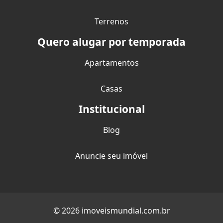
Terrenos
Quero alugar por temporada
Apartamentos
Casas
Institucional
Blog
Anuncie seu imóvel
© 2026 imoveismundial.com.br