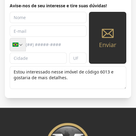
Avise-nos de seu interesse e tire suas dúvidas!
Enviar