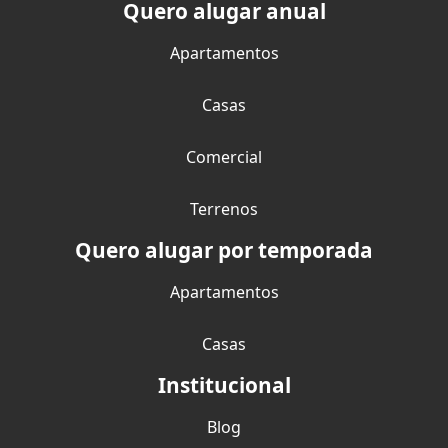
Quero alugar anual
Apartamentos
Casas
Comercial
Terrenos
Quero alugar por temporada
Apartamentos
Casas
Institucional
Blog