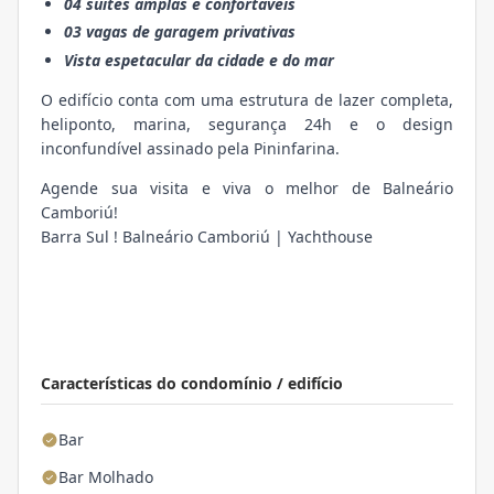
04 suítes amplas e confortáveis
03 vagas de garagem privativas
Vista espetacular da cidade e do mar
O edifício conta com uma estrutura de lazer completa,
heliponto, marina, segurança 24h e o design
inconfundível assinado pela Pininfarina.
Agende sua visita e viva o melhor de Balneário
Camboriú!
Barra Sul ! Balneário Camboriú | Yachthouse
Características do condomínio / edifício
Bar
Bar Molhado