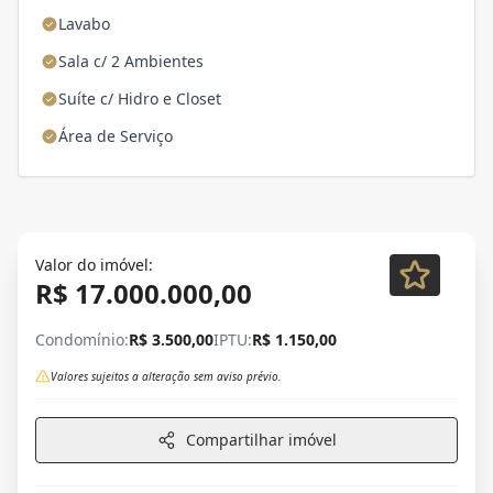
Lavabo
Sala c/ 2 Ambientes
Suíte c/ Hidro e Closet
Área de Serviço
Valor do imóvel:
R$ 17.000.000,00
Condomínio:
R$ 3.500,00
IPTU:
R$ 1.150,00
Valores sujeitos a alteração sem aviso prévio.
Compartilhar imóvel