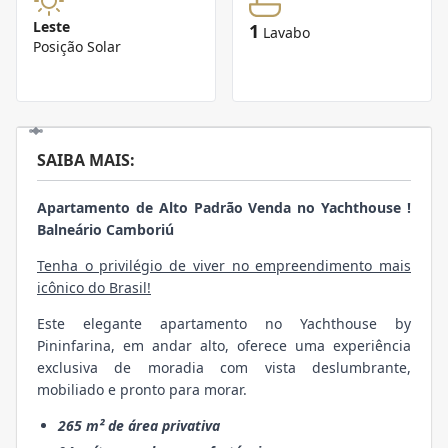
Leste
1
Lavabo
Posição Solar
SAIBA MAIS:
Apartamento de Alto Padrão Venda no Yachthouse !
Balneário Camboriú
Tenha o privilégio de viver no empreendimento mais
icônico do Brasil!
Este elegante apartamento no Yachthouse by
Pininfarina, em andar alto, oferece uma experiência
exclusiva de moradia com vista deslumbrante,
mobiliado e pronto para morar.
265 m² de área privativa