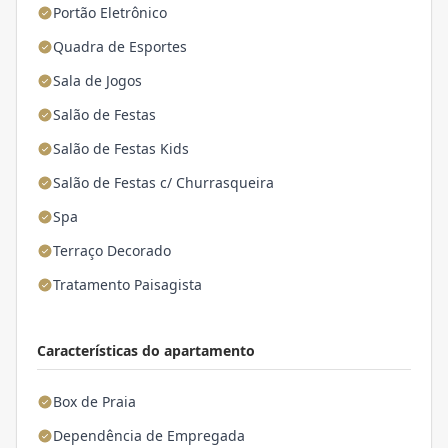
Portão Eletrônico
Quadra de Esportes
Sala de Jogos
Salão de Festas
Salão de Festas Kids
Salão de Festas c/ Churrasqueira
Spa
Terraço Decorado
Tratamento Paisagista
Características do apartamento
Box de Praia
Dependência de Empregada