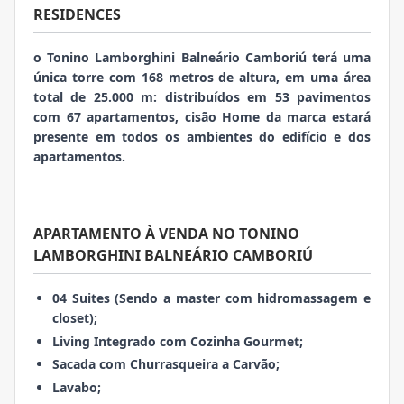
RESIDENCES
o Tonino Lamborghini Balneário Camboriú terá uma
única torre com 168 metros de altura, em uma área
total de 25.000 m: distribuídos em 53 pavimentos
com 67 apartamentos, cisão Home da marca estará
presente em todos os ambientes do edifício e dos
apartamentos.
APARTAMENTO À VENDA NO TONINO
LAMBORGHINI BALNEÁRIO CAMBORIÚ
04 Suites (Sendo a master com hidromassagem e
closet);
Living Integrado com Cozinha Gourmet;
Sacada com Churrasqueira a Carvão;
Lavabo;