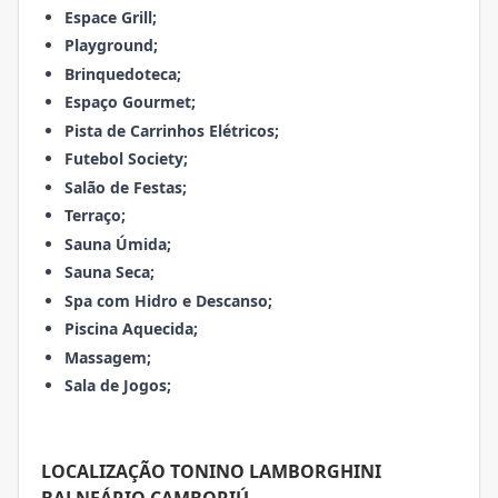
Espace Grill;
Playground;
Brinquedoteca;
Espaço Gourmet;
Pista de Carrinhos Elétricos;
Futebol Society;
Salão de Festas;
Terraço;
Sauna Úmida;
Sauna Seca;
Spa com Hidro e Descanso;
Piscina Aquecida;
Massagem;
Sala de Jogos;
LOCALIZAÇÃO TONINO LAMBORGHINI