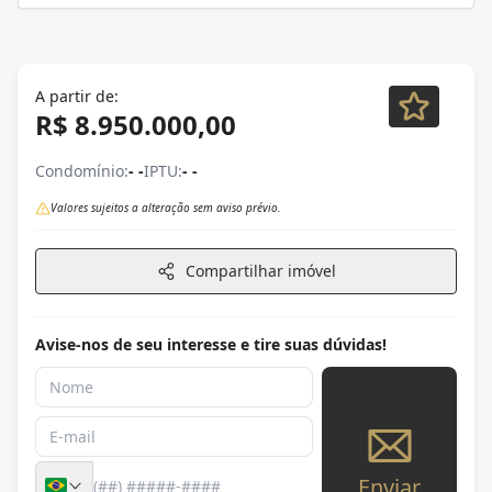
A partir de:
R$ 8.950.000,00
Condomínio:
- -
IPTU:
- -
Valores sujeitos a alteração sem aviso prévio.
Compartilhar imóvel
Avise-nos de seu interesse e tire suas dúvidas!
Enviar