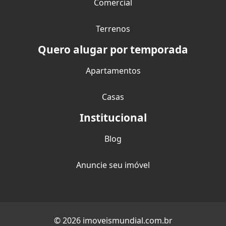
Comercial
Terrenos
Quero alugar por temporada
Apartamentos
Casas
Institucional
Blog
Anuncie seu imóvel
© 2026 imoveismundial.com.br