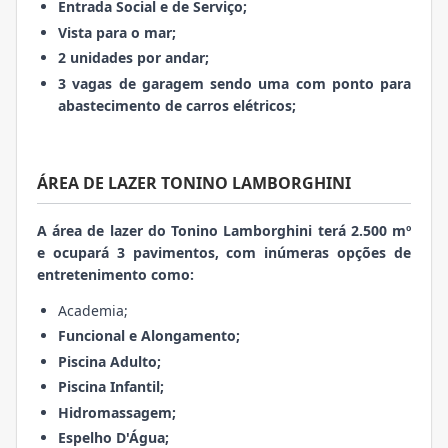
Entrada Social e de Serviço;
Vista para o mar;
2 unidades por andar;
3 vagas de garagem sendo uma com ponto para
abastecimento de carros elétricos;
ÁREA DE LAZER TONINO LAMBORGHINI
A área de lazer do Tonino Lamborghini terá 2.500 mº
e ocupará 3 pavimentos, com inúmeras opções de
entretenimento como:
Academia;
Funcional e Alongamento;
Piscina Adulto;
Piscina Infantil;
Hidromassagem;
Espelho D'Água;