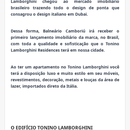
Lamborghini chegou ao mercado imobiliário
brasileiro trazendo todo o design de ponta que
consagrou o design italiano em Dubai.
Dessa forma, Balneário Camboriú irá receber o
primeiro lançamento imobiliário da marca, no Brasil,
com toda a qualidade e sofisticação que o Tonino
Lamborghini Residences terá em nossa cidade.
Ao ter um apartamento no Tonino Lamborghini você
terá a disposição luxo e muito estilo em seu móveis,
revestimentos, decoração, metais e louças da área de
lazer, importados direto da Itália.
O EDIFÍCIO TONINO LAMBORGHINI