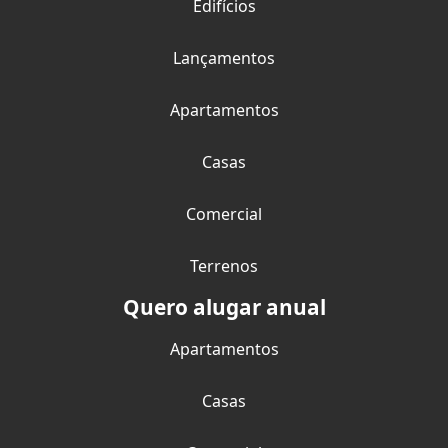
Edifícios
Lançamentos
Apartamentos
Casas
Comercial
Terrenos
Quero alugar anual
Apartamentos
Casas