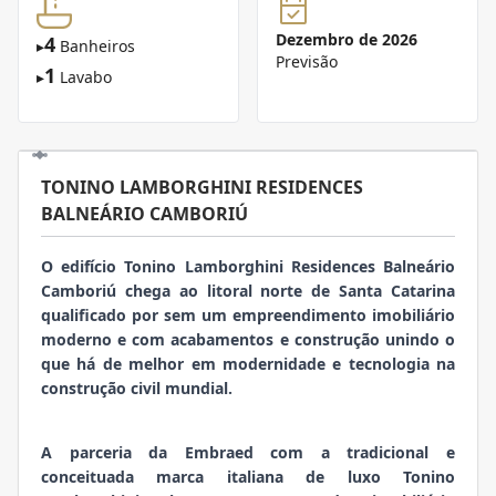
Dezembro de 2026
4
▸
Banheiros
Previsão
1
▸
Lavabo
TONINO LAMBORGHINI RESIDENCES
BALNEÁRIO CAMBORIÚ
O edifício Tonino Lamborghini Residences Balneário
Camboriú chega ao litoral norte de Santa Catarina
qualificado por sem um empreendimento imobiliário
moderno e com acabamentos e construção unindo o
que há de melhor em modernidade e tecnologia na
construção civil mundial.
A parceria da Embraed com a tradicional e
conceituada marca italiana de luxo Tonino