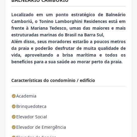
BALNEÁRIO CAMBORIÚ
Localizado em um ponto estratégico de Balneário
Camboriú, o Tonino Lamborghini Residences está em
frente à Mariana Tedesco, umas das maiores e mais
estruturadas marinas do Brasil na Barra Sul,
Além disso, seus moradores estarão a poucos metros
da praia e poderão desfrutar de muita qualidade de
vida, aproveitando a brisa marítima e todos os
benefícios para a sua saúde ao morar perto da praia.
Características do condomínio / edifício
Academia
Brinquedoteca
Elevador Social
Elevador de Emergência