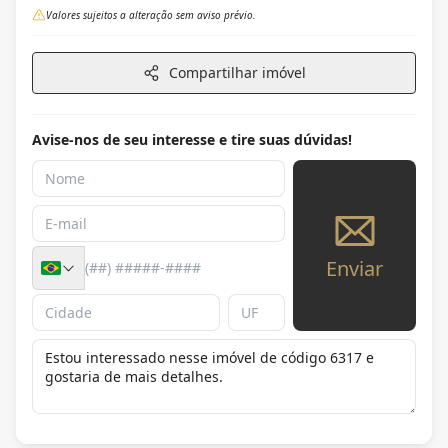
Valores sujeitos a alteração sem aviso prévio.
Compartilhar imóvel
Avise-nos de seu interesse e tire suas dúvidas!
Enviar