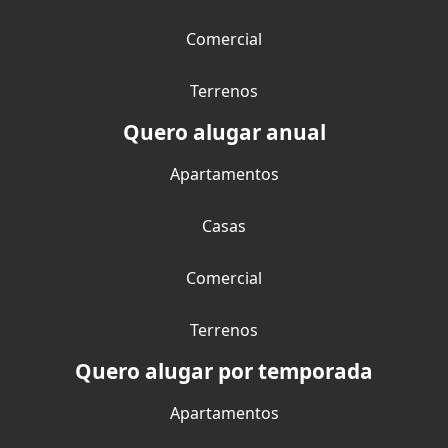
Comercial
Terrenos
Quero alugar anual
Apartamentos
Casas
Comercial
Terrenos
Quero alugar por temporada
Apartamentos