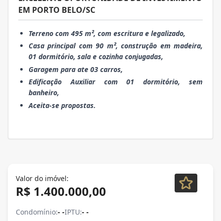
EM PORTO BELO/SC
Terreno com 495 m², com escritura e legalizado,
Casa principal com 90 m², construção em madeira,
01 dormitório, sala e cozinha conjugadas,
Garagem para ate 03 carros,
Edificação Auxiliar com 01 dormitório, sem
banheiro,
Aceita-se propostas.
Valor do imóvel:
R$ 1.400.000,00
Condomínio:
- -
IPTU:
- -