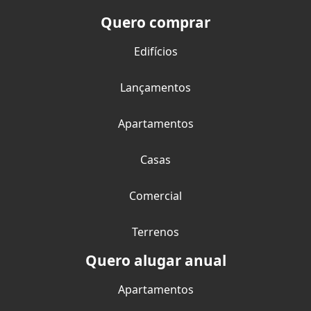
Quero comprar
Edifícios
Lançamentos
Apartamentos
Casas
Comercial
Terrenos
Quero alugar anual
Apartamentos