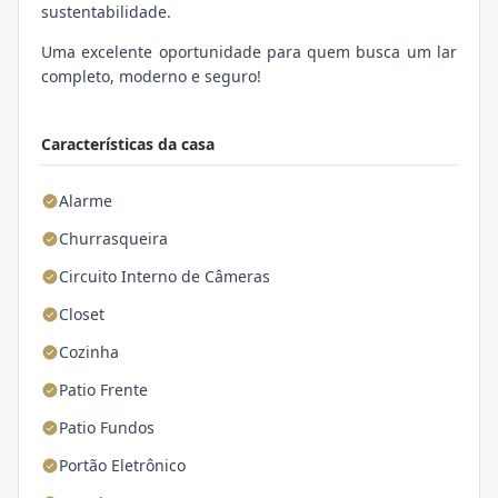
sustentabilidade.
Uma excelente oportunidade para quem busca um lar
completo, moderno e seguro!
Características da casa
Alarme
Churrasqueira
Circuito Interno de Câmeras
Closet
Cozinha
Patio Frente
Patio Fundos
Portão Eletrônico