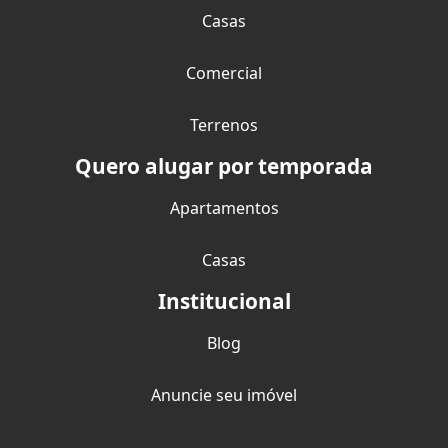
Casas
Comercial
Terrenos
Quero alugar por temporada
Apartamentos
Casas
Institucional
Blog
Anuncie seu imóvel