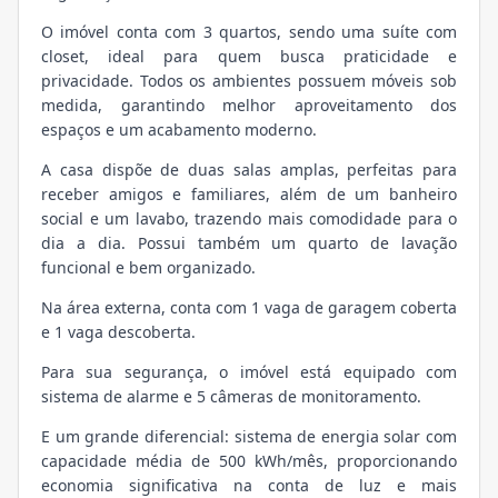
O imóvel conta com 3 quartos, sendo uma suíte com
closet, ideal para quem busca praticidade e
privacidade. Todos os ambientes possuem móveis sob
medida, garantindo melhor aproveitamento dos
espaços e um acabamento moderno.
A casa dispõe de duas salas amplas, perfeitas para
receber amigos e familiares, além de um banheiro
social e um lavabo, trazendo mais comodidade para o
dia a dia. Possui também um quarto de lavação
funcional e bem organizado.
Na área externa, conta com 1 vaga de garagem coberta
e 1 vaga descoberta.
Para sua segurança, o imóvel está equipado com
sistema de alarme e 5 câmeras de monitoramento.
E um grande diferencial: sistema de energia solar com
capacidade média de 500 kWh/mês, proporcionando
economia significativa na conta de luz e mais