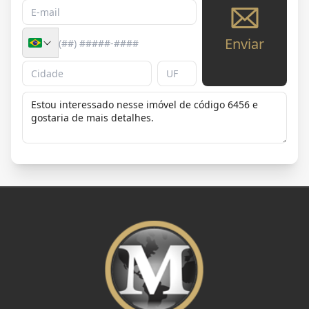
Enviar