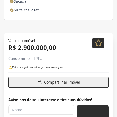
Sacada
Suíte c/ Closet
Valor do imóvel:
R$ 2.900.000,00
Condomínio:
- -
IPTU:
- -
Valores sujeitos a alteração sem aviso prévio.
Compartilhar imóvel
Avise-nos de seu interesse e tire suas dúvidas!