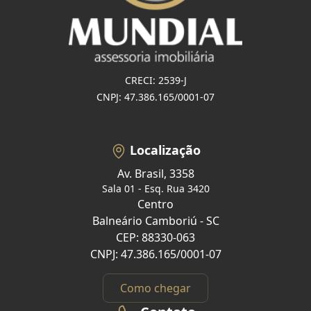
CRECI: 2539-J
CNPJ: 47.386.165/0001-07
Localização
Av. Brasil, 3358
Sala 01 - Esq. Rua 3420
Centro
Balneário Camboriú - SC
CEP: 88330-063
CNPJ: 47.386.165/0001-07
Como chegar