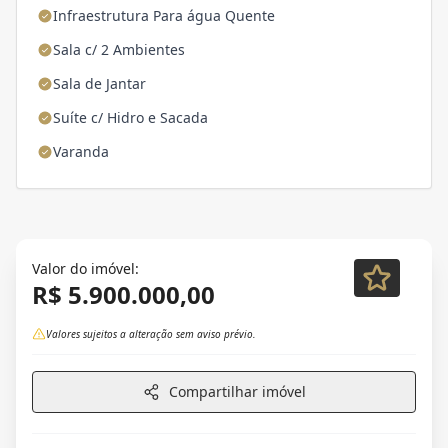
Infraestrutura Para água Quente
Sala c/ 2 Ambientes
Sala de Jantar
Suíte c/ Hidro e Sacada
Varanda
Valor do imóvel:
R$ 5.900.000,00
Valores sujeitos a alteração sem aviso prévio.
Compartilhar imóvel