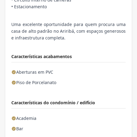
• Estacionamento
Uma excelente oportunidade para quem procura uma
casa de alto padrão no Ariribá, com espaços generosos
e infraestrutura completa.
Características acabamentos
Aberturas em PVC
Piso de Porcelanato
Características do condomínio / edifício
Academia
Bar