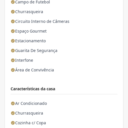
Campo de Futebol
Churrasqueira
Circuito Interno de Câmeras
Espaço Gourmet
Estacionamento
Guarita De Segurança
Interfone
Área de Convivência
Características da casa
Ar Condicionado
Churrasqueira
Cozinha c/ Copa