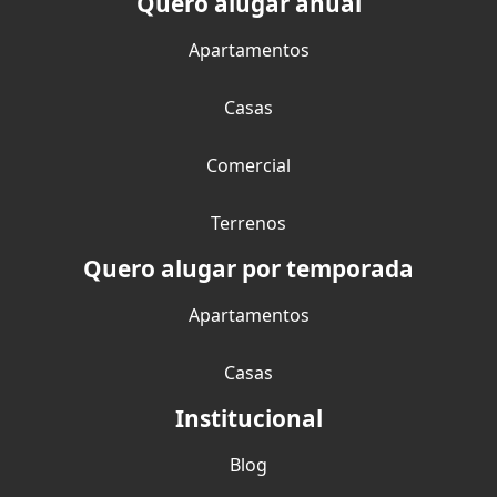
Quero alugar anual
Apartamentos
Casas
Comercial
Terrenos
Quero alugar por temporada
Apartamentos
Casas
Institucional
Blog