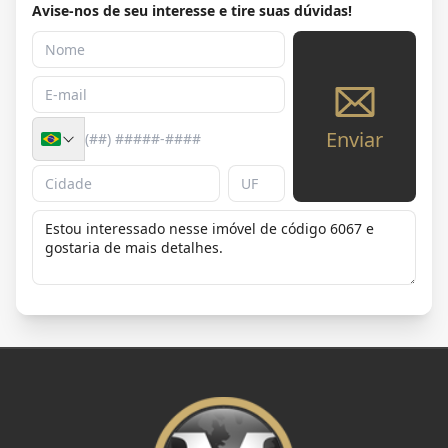
Avise-nos de seu interesse e tire suas dúvidas!
Enviar