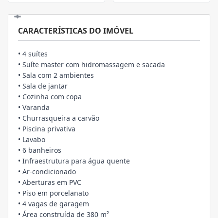
CARACTERÍSTICAS DO IMÓVEL
• 4 suítes
• Suíte master com hidromassagem e sacada
• Sala com 2 ambientes
• Sala de jantar
• Cozinha com copa
• Varanda
• Churrasqueira a carvão
• Piscina privativa
• Lavabo
• 6 banheiros
• Infraestrutura para água quente
• Ar-condicionado
• Aberturas em PVC
• Piso em porcelanato
• 4 vagas de garagem
• Área construída de 380 m²