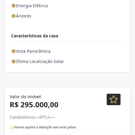
Energia Elétrica
Árvores
Características da casa
Vista Panorâmica
Ótima Localização Solar
Valor do imóvel:
R$ 295.000,00
Condomínio:
- -
IPTU:
- -
Valores sujeitos a alteração sem aviso prévio.