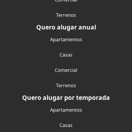
Terrenos
Quero alugar anual
Apartamentos
Casas
Comercial
Terrenos
Quero alugar por temporada
Apartamentos
Casas