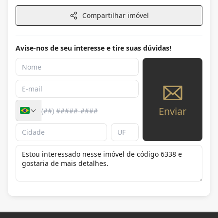
Compartilhar imóvel
Avise-nos de seu interesse e tire suas dúvidas!
Enviar