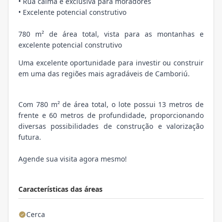
• Rua calma e exclusiva para moradores
• Excelente potencial construtivo
780 m² de área total, vista para as montanhas e
excelente potencial construtivo
Uma excelente oportunidade para investir ou construir
em uma das regiões mais agradáveis de Camboriú.
Com 780 m² de área total, o lote possui 13 metros de
frente e 60 metros de profundidade, proporcionando
diversas possibilidades de construção e valorização
futura.
Agende sua visita agora mesmo!
Características das áreas
Cerca