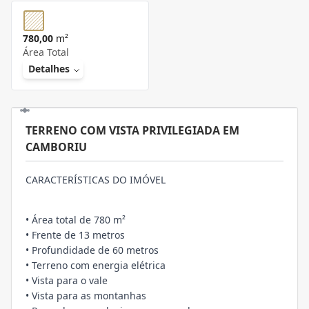
780,00
m²
Área Total
Detalhes
TERRENO COM VISTA PRIVILEGIADA EM
CAMBORIU
CARACTERÍSTICAS DO IMÓVEL
• Área total de 780 m²
• Frente de 13 metros
• Profundidade de 60 metros
• Terreno com energia elétrica
• Vista para o vale
• Vista para as montanhas