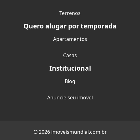
Terrenos
Quero alugar por temporada
Apartamentos
Casas
Institucional
Blog
Anuncie seu imóvel
© 2026 imoveismundial.com.br