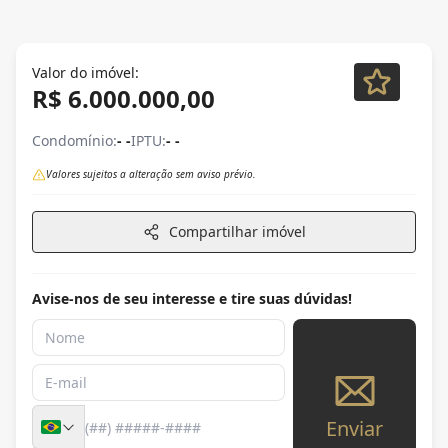
Valor do imóvel:
R$ 6.000.000,00
Condomínio:
- -
IPTU:
- -
Valores sujeitos a alteração sem aviso prévio.
Compartilhar imóvel
Avise-nos de seu interesse e tire suas dúvidas!
Enviar