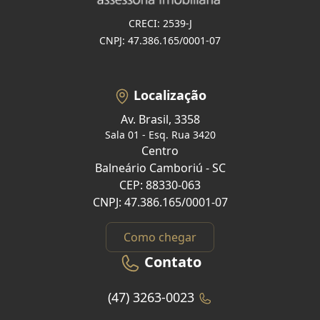
CRECI: 2539-J
CNPJ: 47.386.165/0001-07
Localização
Av. Brasil, 3358
Sala 01 - Esq. Rua 3420
Centro
Balneário Camboriú - SC
CEP: 88330-063
CNPJ: 47.386.165/0001-07
Como chegar
Contato
(47) 3263-0023