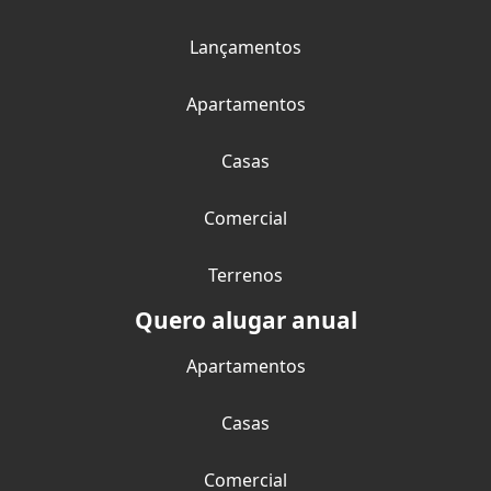
Lançamentos
Apartamentos
Casas
Comercial
Terrenos
Quero alugar anual
Apartamentos
Casas
Comercial