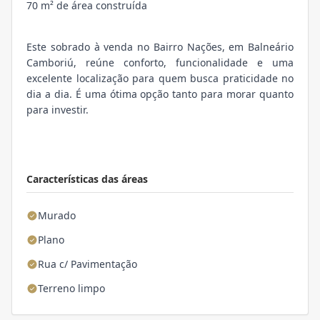
70 m² de área construída
Este sobrado à venda no Bairro Nações, em Balneário
Camboriú, reúne conforto, funcionalidade e uma
excelente localização para quem busca praticidade no
dia a dia. É uma ótima opção tanto para morar quanto
para investir.
Características das áreas
Murado
Plano
Rua c/ Pavimentação
Terreno limpo