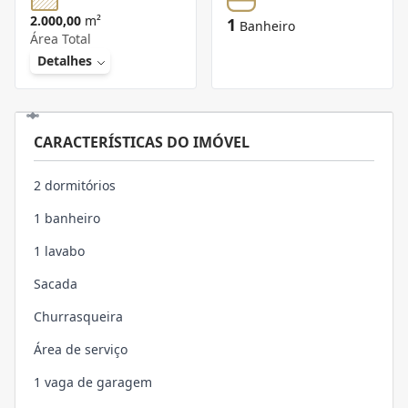
2.000,00
m²
1
Banheiro
Área Total
Detalhes
CARACTERÍSTICAS DO IMÓVEL
2 dormitórios
1 banheiro
1 lavabo
Sacada
Churrasqueira
Área de serviço
1 vaga de garagem