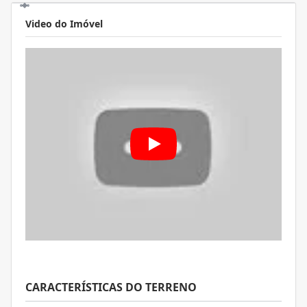
Video do Imóvel
CARACTERÍSTICAS DO TERRENO