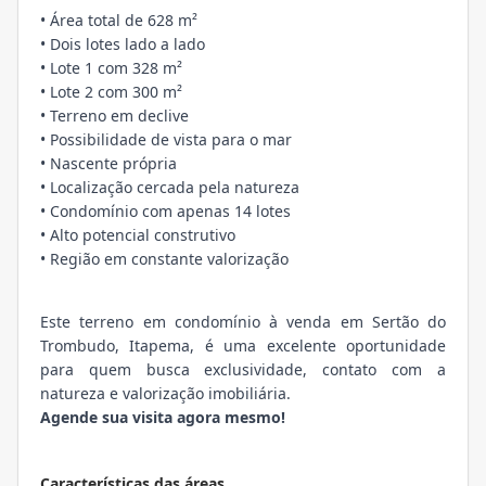
• Área total de 628 m²
• Dois lotes lado a lado
• Lote 1 com 328 m²
• Lote 2 com 300 m²
• Terreno em declive
• Possibilidade de vista para o mar
• Nascente própria
• Localização cercada pela natureza
• Condomínio com apenas 14 lotes
• Alto potencial construtivo
• Região em constante valorização
Este terreno em condomínio à venda em Sertão do
Trombudo, Itapema, é uma excelente oportunidade
para quem busca exclusividade, contato com a
natureza e valorização imobiliária.
Agende sua visita agora mesmo!
Características das áreas