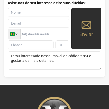
Avise-nos de seu interesse e tire suas dúvidas!
Enviar