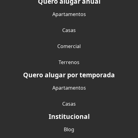
Quero alugar anual
Apartamentos
Casas
Comercial
Terrenos
Quero alugar por temporada
Apartamentos
Casas
Institucional
Blog