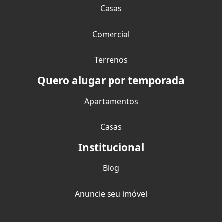
Casas
Comercial
Terrenos
Quero alugar por temporada
Apartamentos
Casas
Institucional
Blog
Anuncie seu imóvel