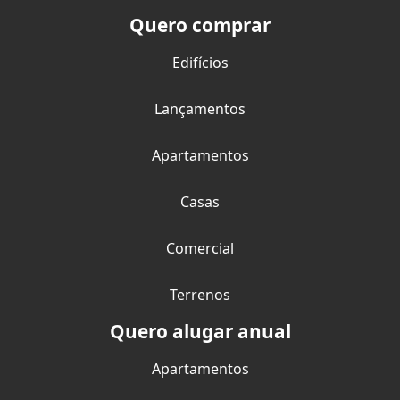
Quero comprar
Edifícios
Lançamentos
Apartamentos
Casas
Comercial
Terrenos
Quero alugar anual
Apartamentos