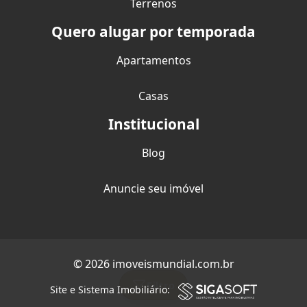
Terrenos
Quero alugar por temporada
Apartamentos
Casas
Institucional
Blog
Anuncie seu imóvel
© 2026 imoveismundial.com.br
Filtro
Site e Sistema Imobiliário: