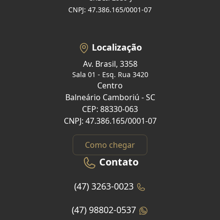
CNPJ: 47.386.165/0001-07
Localização
Av. Brasil, 3358
Sala 01 - Esq. Rua 3420
Centro
Balneário Camboriú - SC
CEP: 88330-063
CNPJ: 47.386.165/0001-07
Como chegar
Contato
(47) 3263-0023
(47) 98802-0537