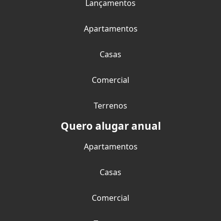
Lançamentos
Apartamentos
Casas
Comercial
Terrenos
Quero alugar anual
Apartamentos
Casas
Comercial