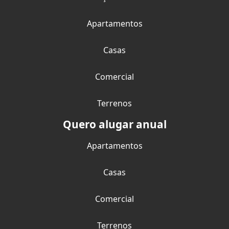
Apartamentos
Casas
Comercial
Terrenos
Quero alugar anual
Apartamentos
Casas
Comercial
Terrenos