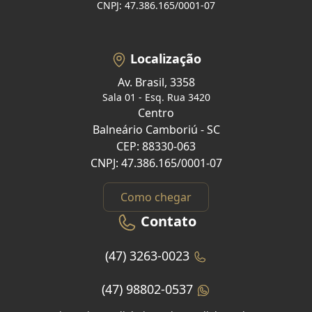
CNPJ: 47.386.165/0001-07
Localização
Av. Brasil, 3358
Sala 01 - Esq. Rua 3420
Centro
Balneário Camboriú - SC
CEP: 88330-063
CNPJ: 47.386.165/0001-07
Como chegar
Contato
(47) 3263-0023
(47) 98802-0537