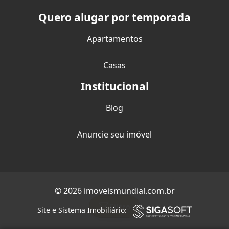
Quero alugar por temporada
Apartamentos
Casas
Institucional
Blog
Anuncie seu imóvel
© 2026 imoveismundial.com.br
Filtro
Site e Sistema Imobiliário: