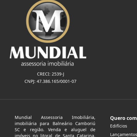
CRECI: 2539-J
CNPJ: 47.386.165/0001-07
Mundial Assessoria Imobiliária,
Quero com
imobiliária para Balneário Camboriú
Edifícios
SC e região. Venda e aluguel de
Lançamento
imóveis no litoral de Santa Catarina.