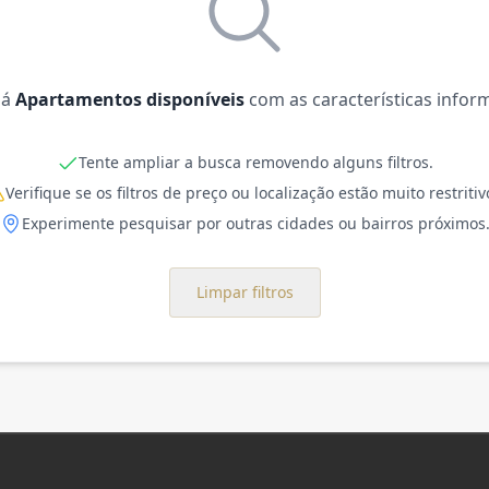
há
Apartamentos disponíveis
com as características infor
Tente ampliar a busca removendo alguns filtros.
Verifique se os filtros de preço ou localização estão muito restritiv
Experimente pesquisar por outras cidades ou bairros próximos
Limpar filtros