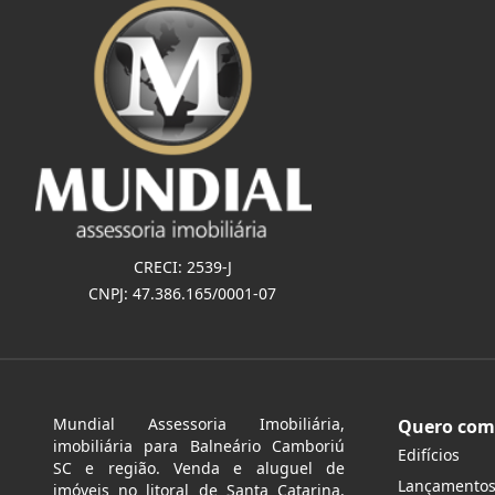
CRECI: 2539-J
CNPJ: 47.386.165/0001-07
Mundial Assessoria Imobiliária,
Quero com
imobiliária para Balneário Camboriú
Edifícios
SC e região. Venda e aluguel de
Lançamento
imóveis no litoral de Santa Catarina.