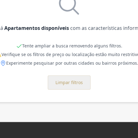
há
Apartamentos disponíveis
com as características infor
Tente ampliar a busca removendo alguns filtros.
Verifique se os filtros de preço ou localização estão muito restritiv
Experimente pesquisar por outras cidades ou bairros próximos
Limpar filtros