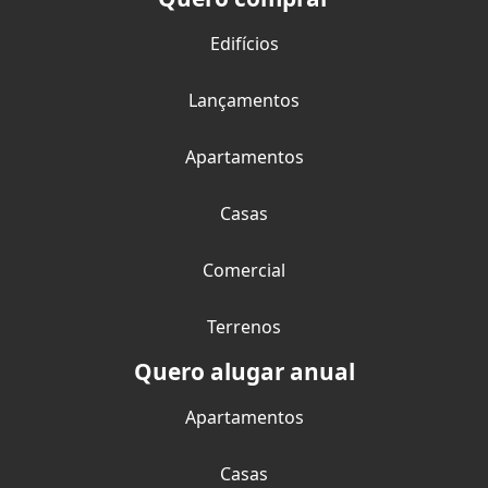
Edifícios
Lançamentos
Apartamentos
Casas
Comercial
Terrenos
Quero alugar anual
Apartamentos
Casas