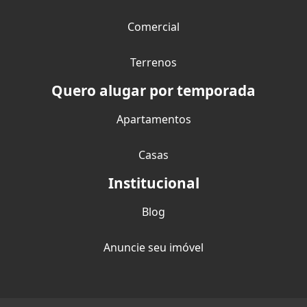
Comercial
Terrenos
Quero alugar por temporada
Apartamentos
Casas
Institucional
Blog
Anuncie seu imóvel