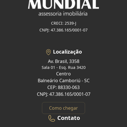
CRECI: 2539-J
CNPJ: 47.386.165/0001-07
Localização
Av. Brasil, 3358
Sala 01 - Esq. Rua 3420
Centro
Balneário Camboriú - SC
CEP: 88330-063
CNPJ: 47.386.165/0001-07
Como chegar
Contato