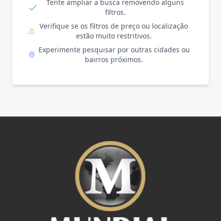
Tente ampliar a busca removendo alguns
filtros.
Verifique se os filtros de preço ou localização
estão muito restritivos.
Experimente pesquisar por outras cidades ou
bairros próximos.