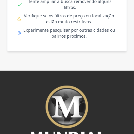
Tente ampliar a busca removendo alguns
filtros.
Verifique se os filtros de preço ou localização
estão muito restritivos.
Experimente pesquisar por outras cidades ou
bairros próximos.