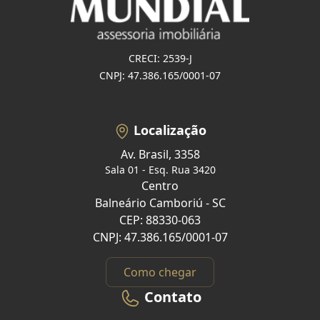
CRECI: 2539-J
CNPJ: 47.386.165/0001-07
Localização
Av. Brasil, 3358
Sala 01 - Esq. Rua 3420
Centro
Balneário Camboriú - SC
CEP: 88330-063
CNPJ: 47.386.165/0001-07
Como chegar
Contato