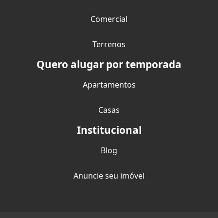
Comercial
Terrenos
Quero alugar por temporada
Apartamentos
Casas
Institucional
Blog
Anuncie seu imóvel