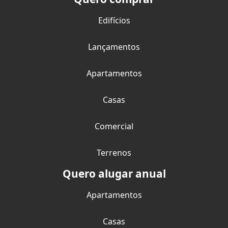
Edifícios
Lançamentos
Apartamentos
Casas
Comercial
Terrenos
Quero alugar anual
Apartamentos
Casas