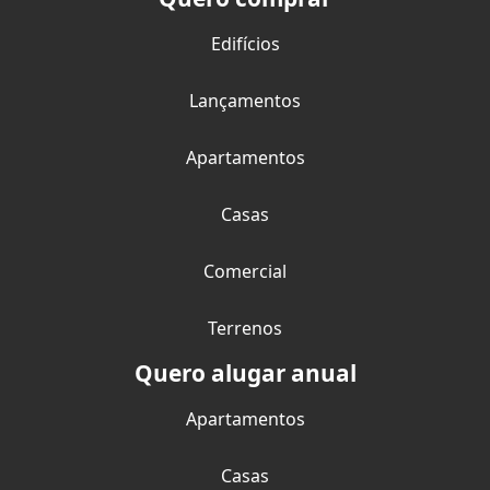
Edifícios
Lançamentos
Apartamentos
Casas
Comercial
Terrenos
Quero alugar anual
Apartamentos
Casas