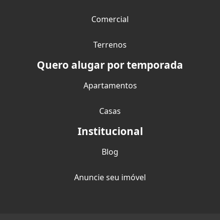
Comercial
Terrenos
Quero alugar por temporada
Apartamentos
Casas
Institucional
Blog
Anuncie seu imóvel