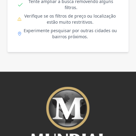
Tente ampliar a busca removendo alguns
filtros.
Verifique se os filtros de preço ou localização
estão muito restritivos.
Experimente pesquisar por outras cidades ou
bairros próximos.