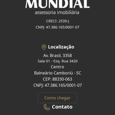
CRECI: 2539-J
CNPJ: 47.386.165/0001-07
Localização
Av. Brasil, 3358
Sala 01 - Esq. Rua 3420
Centro
Balneário Camboriú - SC
CEP: 88330-063
CNPJ: 47.386.165/0001-07
Como chegar
Contato