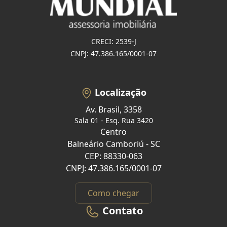
CRECI: 2539-J
CNPJ: 47.386.165/0001-07
Localização
Av. Brasil, 3358
Sala 01 - Esq. Rua 3420
Centro
Balneário Camboriú - SC
CEP: 88330-063
CNPJ: 47.386.165/0001-07
Como chegar
Contato