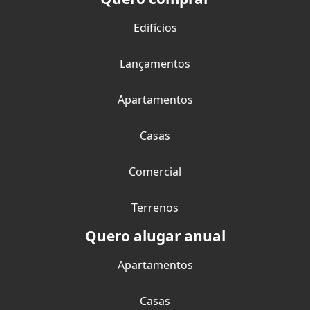
Edifícios
Lançamentos
Apartamentos
Casas
Comercial
Terrenos
Quero alugar anual
Apartamentos
Casas