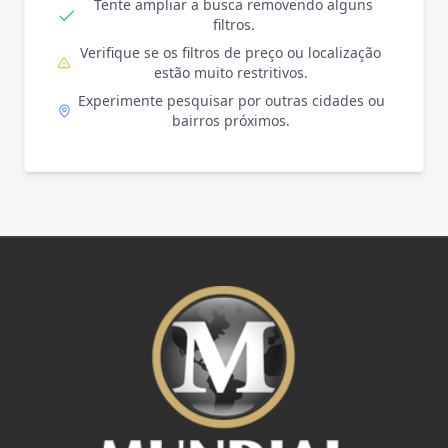
Tente ampliar a busca removendo alguns
filtros.
Verifique se os filtros de preço ou localização
estão muito restritivos.
Experimente pesquisar por outras cidades ou
bairros próximos.