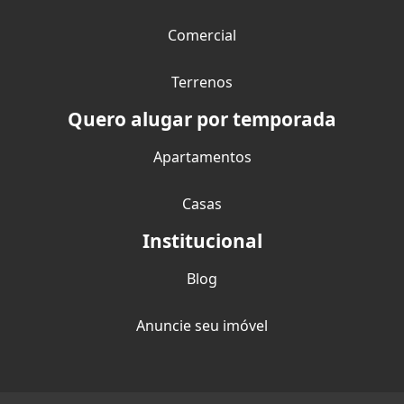
Comercial
Terrenos
Quero alugar por temporada
Apartamentos
Casas
Institucional
Blog
Anuncie seu imóvel