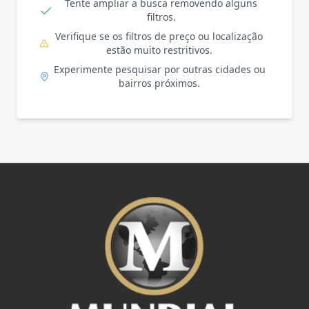
Tente ampliar a busca removendo alguns
filtros.
Verifique se os filtros de preço ou localização
estão muito restritivos.
Experimente pesquisar por outras cidades ou
bairros próximos.