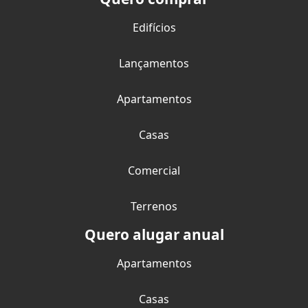
Edifícios
Lançamentos
Apartamentos
Casas
Comercial
Terrenos
Quero alugar anual
Apartamentos
Casas