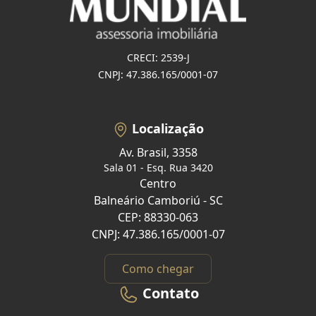
CRECI: 2539-J
CNPJ: 47.386.165/0001-07
Localização
Av. Brasil, 3358
Sala 01 - Esq. Rua 3420
Centro
Balneário Camboriú - SC
CEP: 88330-063
CNPJ: 47.386.165/0001-07
Como chegar
Contato