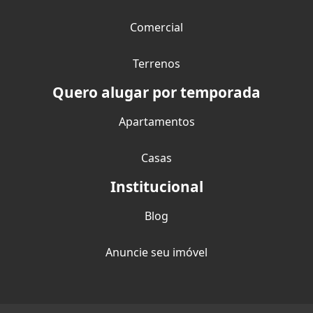
Comercial
Terrenos
Quero alugar por temporada
Apartamentos
Casas
Institucional
Blog
Anuncie seu imóvel