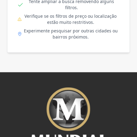
Tente ampliar a busca removendo alguns
filtros.
Verifique se os filtros de preço ou localização
estão muito restritivos.
Experimente pesquisar por outras cidades ou
bairros próximos.