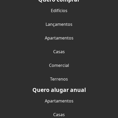
Edifícios
Lançamentos
Apartamentos
Casas
Comercial
Terrenos
Quero alugar anual
Apartamentos
Casas