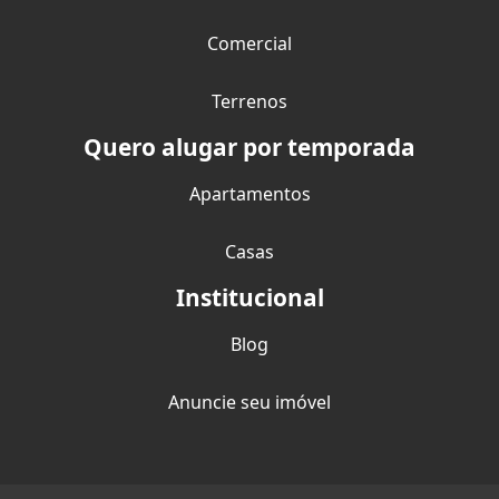
Comercial
Terrenos
Quero alugar por temporada
Apartamentos
Casas
Institucional
Blog
Anuncie seu imóvel