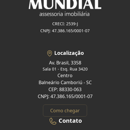
CRECI: 2539-J
CNPJ: 47.386.165/0001-07
Localização
Av. Brasil, 3358
Sala 01 - Esq. Rua 3420
Centro
Balneário Camboriú - SC
CEP: 88330-063
CNPJ: 47.386.165/0001-07
Como chegar
Contato