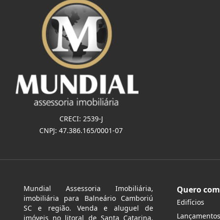
CRECI: 2539-J
CNPJ: 47.386.165/0001-07
Mundial Assessoria Imobiliária,
Quero com
imobiliária para Balneário Camboriú
Edifícios
SC e região. Venda e aluguel de
Lançamento
imóveis no litoral de Santa Catarina.