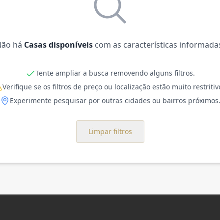
Não há
Casas disponíveis
com as características informada
Tente ampliar a busca removendo alguns filtros.
Verifique se os filtros de preço ou localização estão muito restritiv
Experimente pesquisar por outras cidades ou bairros próximos
Limpar filtros