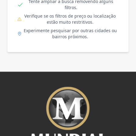
Tente ampliar a busca removendo alguns
filtros.
Verifique se os filtros de preço ou localização
estão muito restritivos.
Experimente pesquisar por outras cidades ou
bairros próximos.