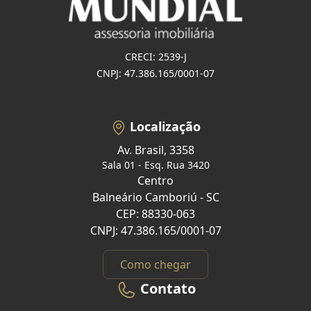
CRECI: 2539-J
CNPJ: 47.386.165/0001-07
Localização
Av. Brasil, 3358
Sala 01 - Esq. Rua 3420
Centro
Balneário Camboriú - SC
CEP: 88330-063
CNPJ: 47.386.165/0001-07
Como chegar
Contato