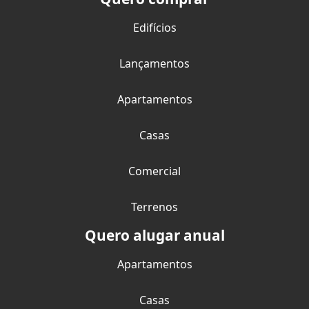
Edifícios
Lançamentos
Apartamentos
Casas
Comercial
Terrenos
Quero alugar anual
Apartamentos
Casas