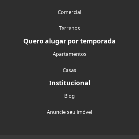
Comercial
Terrenos
Quero alugar por temporada
Apartamentos
Casas
Institucional
Blog
Anuncie seu imóvel