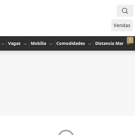
Vendas
1
Vagas
Mobília
Comodidades
Distancia Mar