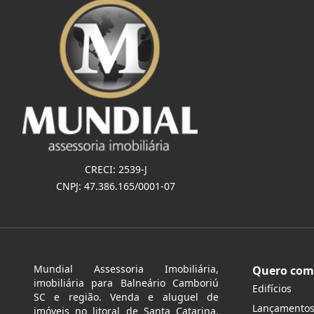
CRECI: 2539-J
CNPJ: 47.386.165/0001-07
Mundial Assessoria Imobiliária,
Quero com
imobiliária para Balneário Camboriú
Edifícios
SC e região. Venda e aluguel de
Lançamento
imóveis no litoral de Santa Catarina.