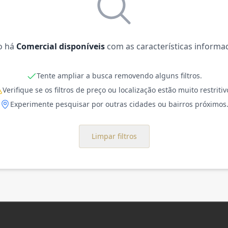
o há
Comercial disponíveis
com as características informa
Tente ampliar a busca removendo alguns filtros.
Verifique se os filtros de preço ou localização estão muito restritiv
Experimente pesquisar por outras cidades ou bairros próximos
Limpar filtros