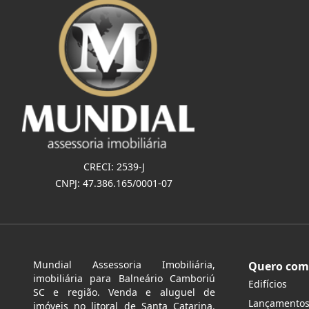
CRECI: 2539-J
CNPJ: 47.386.165/0001-07
Mundial Assessoria Imobiliária,
Quero com
imobiliária para Balneário Camboriú
Edifícios
SC e região. Venda e aluguel de
Lançamento
imóveis no litoral de Santa Catarina.