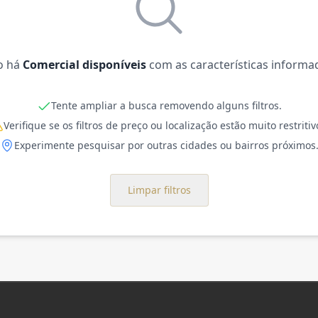
o há
Comercial disponíveis
com as características informa
Tente ampliar a busca removendo alguns filtros.
Verifique se os filtros de preço ou localização estão muito restritiv
Experimente pesquisar por outras cidades ou bairros próximos
Limpar filtros