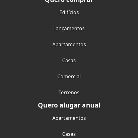
Edifícios
Lançamentos
Apartamentos
Casas
Comercial
Terrenos
Quero alugar anual
Apartamentos
Casas