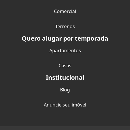
Comercial
Terrenos
Quero alugar por temporada
Apartamentos
Casas
Institucional
Blog
Anuncie seu imóvel