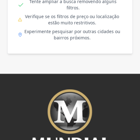
Tente ampliar a busca removendo alguns
filtros.
Verifique se os filtros de preço ou localização
estão muito restritivos.
Experimente pesquisar por outras cidades ou
bairros próximos.