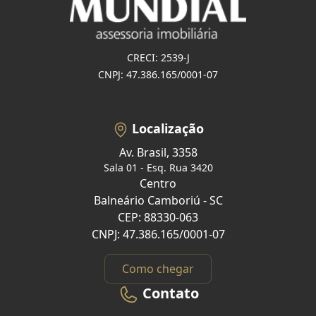
CRECI: 2539-J
CNPJ: 47.386.165/0001-07
Localização
Av. Brasil, 3358
Sala 01 - Esq. Rua 3420
Centro
Balneário Camboriú - SC
CEP: 88330-063
CNPJ: 47.386.165/0001-07
Como chegar
Contato