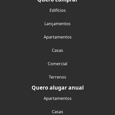
Edifícios
Lançamentos
Apartamentos
Casas
Comercial
Terrenos
Quero alugar anual
Apartamentos
Casas