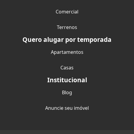
Comercial
Terrenos
Quero alugar por temporada
Apartamentos
Casas
Institucional
Blog
Anuncie seu imóvel