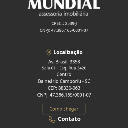
CRECI: 2539-J
CNPJ: 47.386.165/0001-07
Localização
Av. Brasil, 3358
Sala 01 - Esq. Rua 3420
Centro
Balneário Camboriú - SC
CEP: 88330-063
CNPJ: 47.386.165/0001-07
Como chegar
Contato