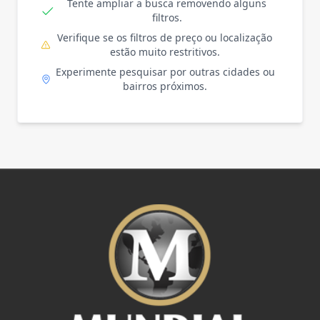
Tente ampliar a busca removendo alguns
filtros.
Verifique se os filtros de preço ou localização
estão muito restritivos.
Experimente pesquisar por outras cidades ou
bairros próximos.