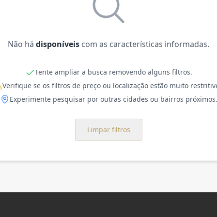
Não há
disponíveis
com as características informadas.
Tente ampliar a busca removendo alguns filtros.
Verifique se os filtros de preço ou localização estão muito restritiv
Experimente pesquisar por outras cidades ou bairros próximos
Limpar filtros