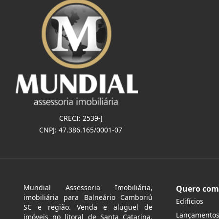
CRECI: 2539-J
CNPJ: 47.386.165/0001-07
Mundial Assessoria Imobiliária,
Quero com
imobiliária para Balneário Camboriú
Edifícios
SC e região. Venda e aluguel de
Lançamento
imóveis no litoral de Santa Catarina.