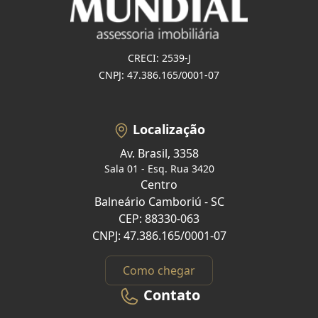
CRECI: 2539-J
CNPJ: 47.386.165/0001-07
Localização
Av. Brasil, 3358
Sala 01 - Esq. Rua 3420
Centro
Balneário Camboriú - SC
CEP: 88330-063
CNPJ: 47.386.165/0001-07
Como chegar
Contato