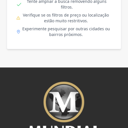
Tente ampliar a busca removendo alguns
filtros.
Verifique se os filtros de preço ou localização
estão muito restritivos.
Experimente pesquisar por outras cidades ou
bairros próximos.