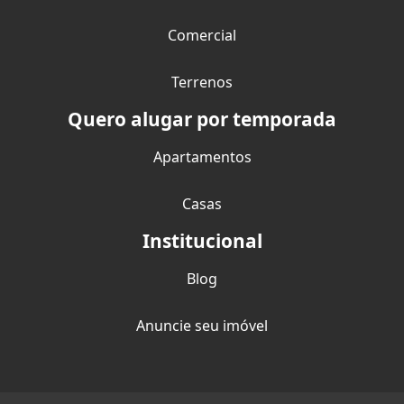
Comercial
Terrenos
Quero alugar por temporada
Apartamentos
Casas
Institucional
Blog
Anuncie seu imóvel