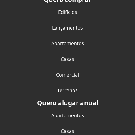
Edifícios
Lançamentos
Apartamentos
Casas
Comercial
Terrenos
Quero alugar anual
Apartamentos
Casas