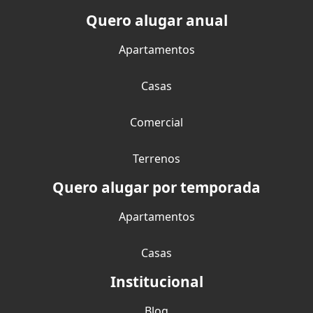
Quero alugar anual
Apartamentos
Casas
Comercial
Terrenos
Quero alugar por temporada
Apartamentos
Casas
Institucional
Blog