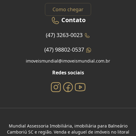
Como chegar
Contato
(47) 3263-0023
(47) 98802-0537
imoveismundial@imoveismundial.com.br
Redes sociais
Mundial Assessoria Imobiliária, imobiliária para Balneário
Camboriú SC e região. Venda e aluguel de imóveis no litoral