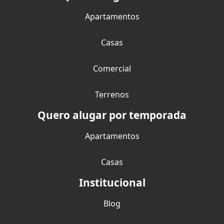
Apartamentos
Casas
Comercial
Terrenos
Quero alugar por temporada
Apartamentos
Casas
Institucional
Blog