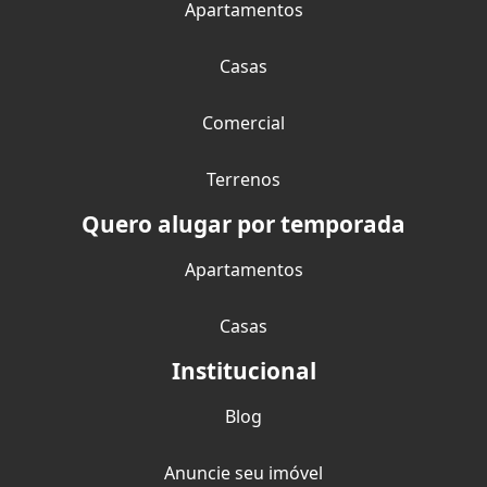
Apartamentos
Casas
Comercial
Terrenos
Quero alugar por temporada
Apartamentos
Casas
Institucional
Blog
Anuncie seu imóvel