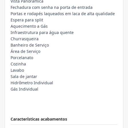
Vista Panorâmica
Fechadura com senha na porta de entrada
Portas e rodapés laqueados em laca de alta qualidade
Espera para split
Aquecimento a Gás
Infraestrutura para água quente
Churrasqueira
Banheiro de Serviço
Área de Serviço
Porcelanato
Cozinha
Lavabo
Sala de jantar
Hidrômetro Individual
Gás Individual
Características acabamentos