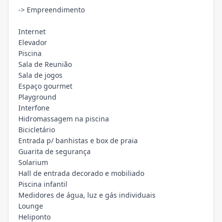
-> Empreendimento
Internet
Elevador
Piscina
Sala de Reunião
Sala de jogos
Espaço gourmet
Playground
Interfone
Hidromassagem na piscina
Bicicletário
Entrada p/ banhistas e box de praia
Guarita de segurança
Solarium
Hall de entrada decorado e mobiliado
Piscina infantil
Medidores de água, luz e gás individuais
Lounge
Heliponto