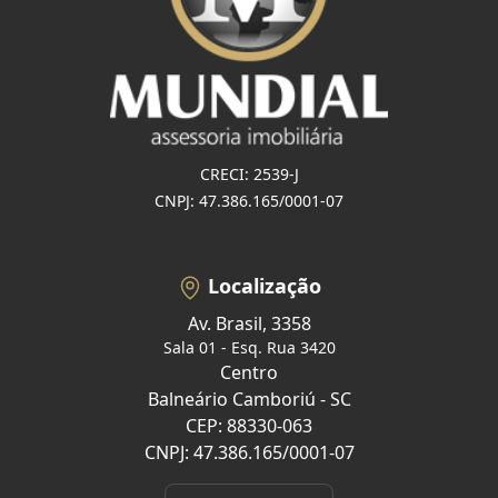
CRECI: 2539-J
CNPJ: 47.386.165/0001-07
Localização
Av. Brasil, 3358
Sala 01 - Esq. Rua 3420
Centro
Balneário Camboriú - SC
CEP: 88330-063
CNPJ: 47.386.165/0001-07