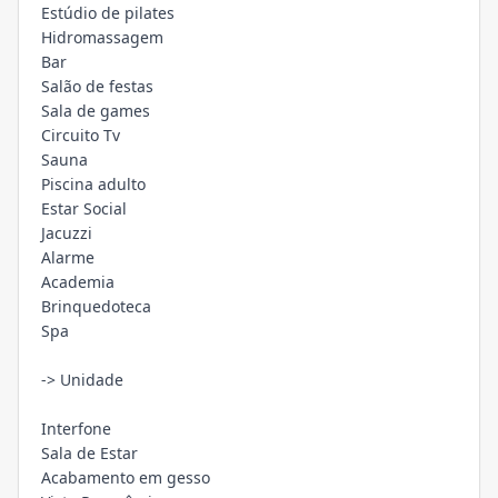
Estúdio de pilates
Hidromassagem
Bar
Salão de festas
Sala de games
Circuito Tv
Sauna
Piscina adulto
Estar Social
Jacuzzi
Alarme
Academia
Brinquedoteca
Spa
-> Unidade
Interfone
Sala de Estar
Acabamento em gesso