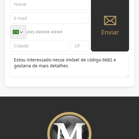
Enviar