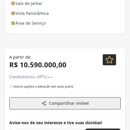
Sala de Jantar
Vista Panorâmica
Área de Serviço
A partir de:
R$ 10.590.000,00
Condomínio:
- -
IPTU:
- -
Valores sujeitos a alteração sem aviso prévio.
Compartilhar imóvel
Avise-nos de seu interesse e tire suas dúvidas!