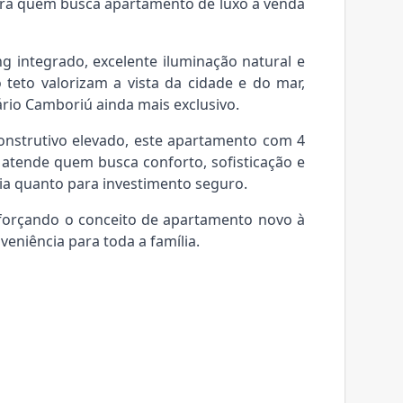
ara quem busca apartamento de luxo à venda
g integrado, excelente iluminação natural e
 teto valorizam a vista da cidade e do mar,
io Camboriú ainda mais exclusivo.
nstrutivo elevado, este apartamento com 4
 atende quem busca conforto, sofisticação e
dia quanto para investimento seguro.
eforçando o conceito de apartamento novo à
eniência para toda a família.