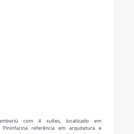
mboriú com 4 suítes, localizado em
Pininfarina referência em arquitetura e