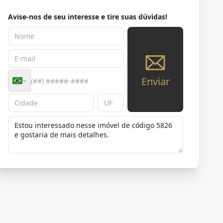
Avise-nos de seu interesse e tire suas dúvidas!
Enviar