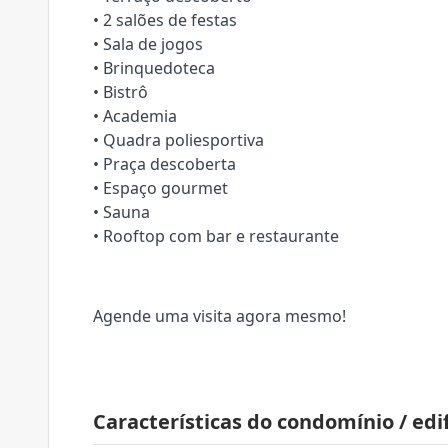
• 2 salões de festas
• Sala de jogos
• Brinquedoteca
• Bistrô
• Academia
• Quadra poliesportiva
• Praça descoberta
• Espaço gourmet
• Sauna
• Rooftop com bar e restaurante
Agende uma visita agora mesmo!
Características do condomínio / edif