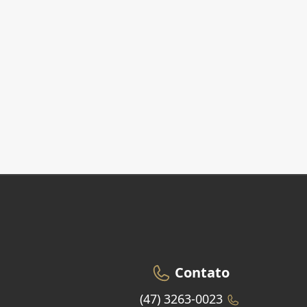
Contato
(47) 3263-0023