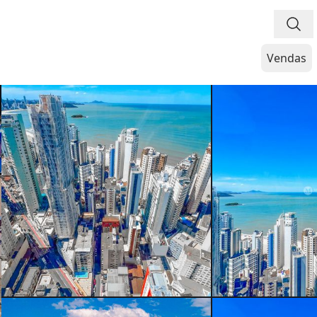
Vendas