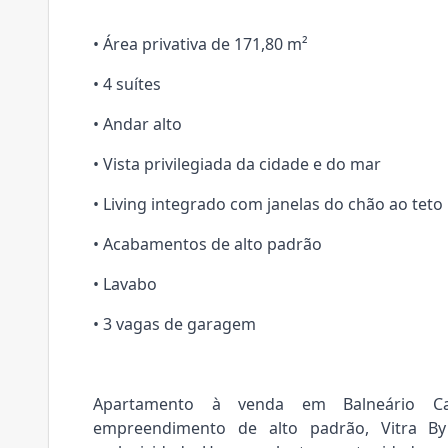
• Área privativa de 171,80 m²
• 4 suítes
• Andar alto
• Vista privilegiada da cidade e do mar
• Living integrado com janelas do chão ao teto
• Acabamentos de alto padrão
• Lavabo
• 3 vagas de garagem
Apartamento à venda em Balneário Ca
empreendimento de alto padrão, Vitra By 