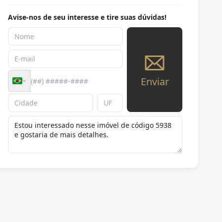
Avise-nos de seu interesse e tire suas dúvidas!
Enviar