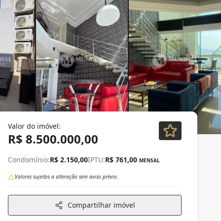
Valor do imóvel:
R$ 8.500.000,00
Condomínio:
R$ 2.150,00
IPTU:
R$ 761,00
MENSAL
Valores sujeitos a alteração sem aviso prévio.
Compartilhar imóvel