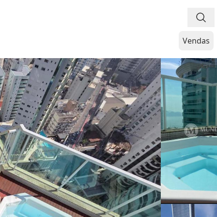
Vendas