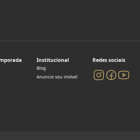
emporada
Institucional
Redes sociais
Blog
Anuncie seu imóvel